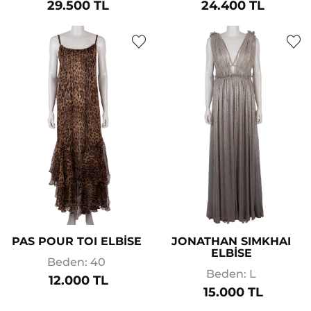
29.500 TL
24.400 TL
PAS POUR TOI ELBİSE
JONATHAN SIMKHAI
ELBİSE
Beden: 40
Beden: L
12.000 TL
15.000 TL