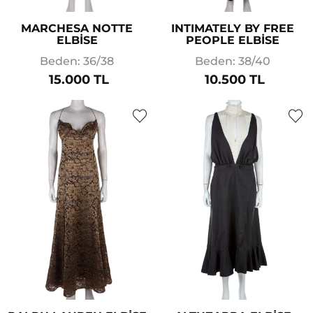
MARCHESA NOTTE
INTIMATELY BY FREE
ELBİSE
PEOPLE ELBİSE
Beden: 36/38
Beden: 38/40
15.000 TL
10.500 TL