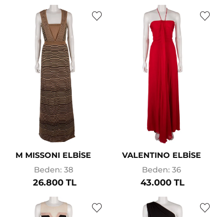
M MISSONI ELBİSE
VALENTINO ELBİSE
Beden: 38
Beden: 36
26.800 TL
43.000 TL