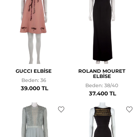
GUCCI ELBİSE
ROLAND MOURET
ELBİSE
Beden: 36
Beden: 38/40
39.000 TL
37.400 TL