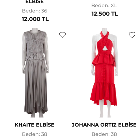
ELBİSE
Beden: XL
Beden: 36
12.500 TL
12.000 TL
KHAITE ELBİSE
JOHANNA ORTIZ ELBİSE
Beden: 38
Beden: 38