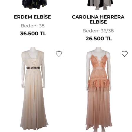
ERDEM ELBİSE
CAROLINA HERRERA
ELBİSE
Beden: 38
Beden: 36/38
36.500 TL
26.500 TL