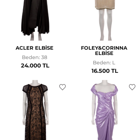
ACLER ELBİSE
FOLEY&CORINNA
ELBİSE
Beden: 38
Beden: L
24.000 TL
16.500 TL