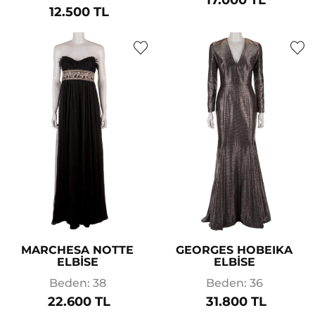
12.500 TL
MARCHESA NOTTE
GEORGES HOBEIKA
ELBİSE
ELBİSE
Beden: 38
Beden: 36
22.600 TL
31.800 TL