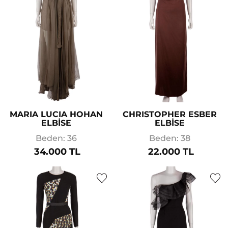
MARIA LUCIA HOHAN
CHRISTOPHER ESBER
ELBİSE
ELBİSE
Beden: 36
Beden: 38
34.000 TL
22.000 TL