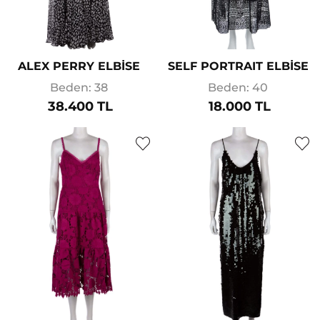
ALEX PERRY ELBİSE
SELF PORTRAIT ELBİSE
Beden: 38
Beden: 40
38.400 TL
18.000 TL