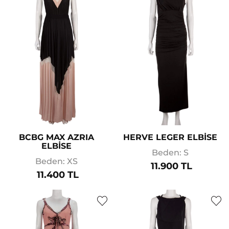
BCBG MAX AZRIA
HERVE LEGER ELBİSE
ELBİSE
Beden: S
Beden: XS
11.900 TL
11.400 TL