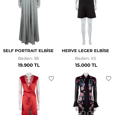
SELF PORTRAIT ELBİSE
HERVE LEGER ELBİSE
Beden: 38
Beden: XS
19.900 TL
15.000 TL