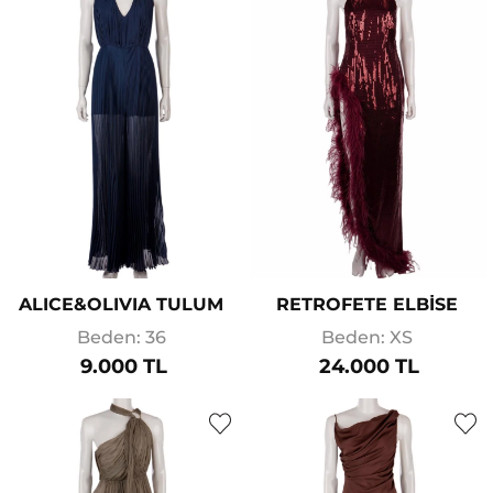
ALICE&OLIVIA TULUM
RETROFETE ELBİSE
Beden: 36
Beden: XS
9.000 TL
24.000 TL