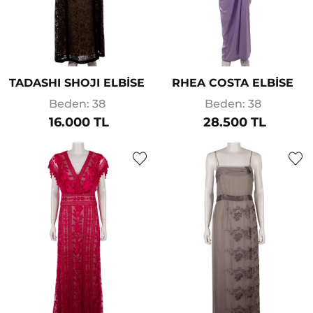
TADASHI SHOJI ELBİSE
RHEA COSTA ELBİSE
Beden: 38
Beden: 38
16.000 TL
28.500 TL