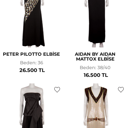
PETER PILOTTO ELBİSE
AIDAN BY AIDAN
MATTOX ELBİSE
Beden: 36
Beden: 38/40
26.500 TL
16.500 TL