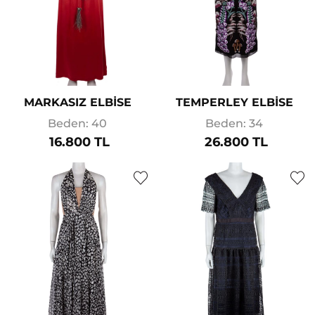
MARKASIZ ELBİSE
TEMPERLEY ELBİSE
Beden: 40
Beden: 34
16.800 TL
26.800 TL