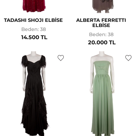
TADASHI SHOJI ELBİSE
ALBERTA FERRETTI
ELBİSE
Beden: 38
Beden: 38
14.500 TL
20.000 TL