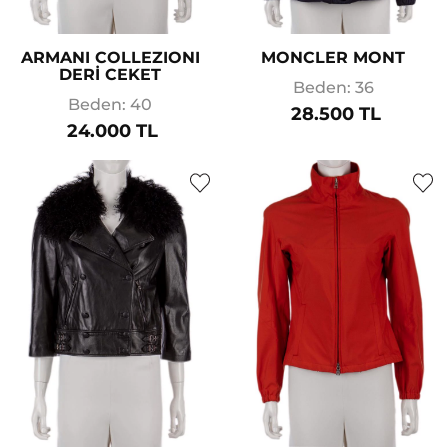
ARMANI COLLEZIONI
MONCLER MONT
DERİ CEKET
Beden: 36
Beden: 40
28.500 TL
24.000 TL