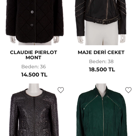
CLAUDIE PIERLOT
MAJE DERİ CEKET
MONT
Beden: 38
Beden: 36
18.500 TL
14.500 TL