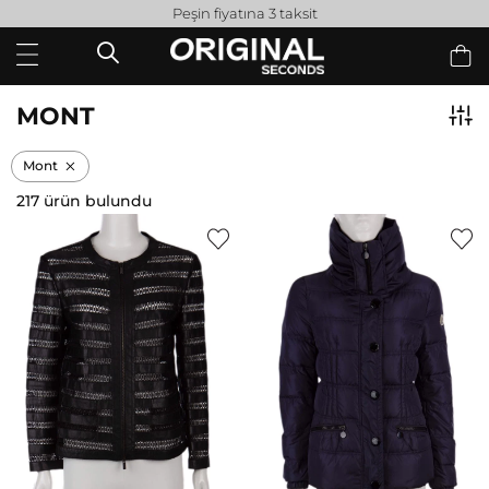
Peşin fiyatına 3 taksit
MONT
Mont
217 ürün bulundu