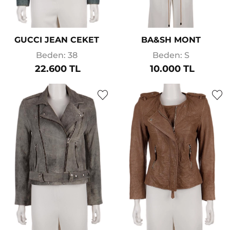
GUCCI JEAN CEKET
BA&SH MONT
Beden: 38
Beden: S
22.600 TL
10.000 TL