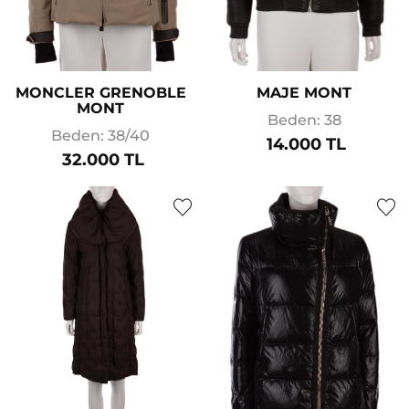
MONCLER GRENOBLE
MAJE MONT
MONT
Beden: 38
Beden: 38/40
14.000 TL
32.000 TL