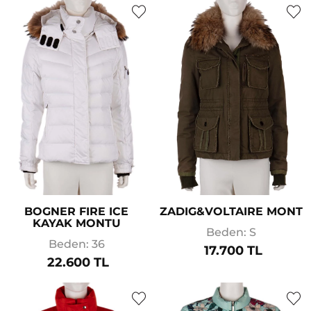
BOGNER FIRE ICE
ZADIG&VOLTAIRE MONT
KAYAK MONTU
Beden: S
Beden: 36
17.700 TL
22.600 TL