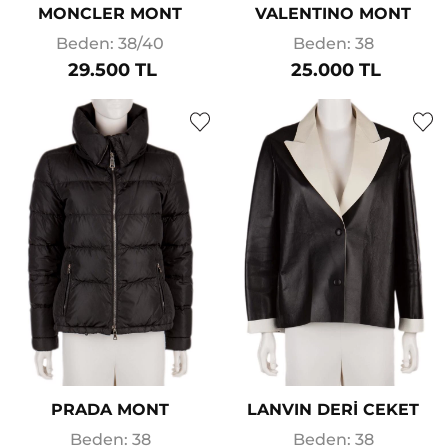
MONCLER MONT
VALENTINO MONT
Beden: 38/40
Beden: 38
29.500 TL
25.000 TL
PRADA MONT
LANVIN DERİ CEKET
Beden: 38
Beden: 38