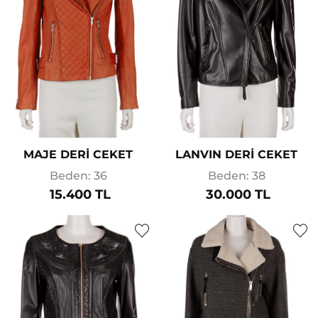
MAJE DERİ CEKET
LANVIN DERİ CEKET
Beden: 36
Beden: 38
15.400 TL
30.000 TL