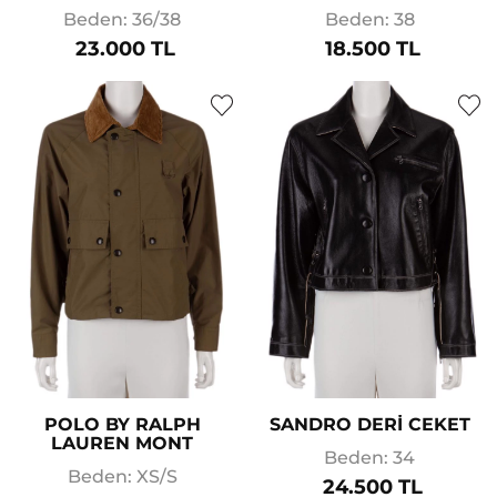
Beden: 36/38
Beden: 38
23.000 TL
18.500 TL
POLO BY RALPH
SANDRO DERİ CEKET
LAUREN MONT
Beden: 34
Beden: XS/S
24.500 TL