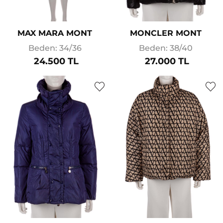
MAX MARA MONT
MONCLER MONT
Beden: 34/36
Beden: 38/40
24.500 TL
27.000 TL