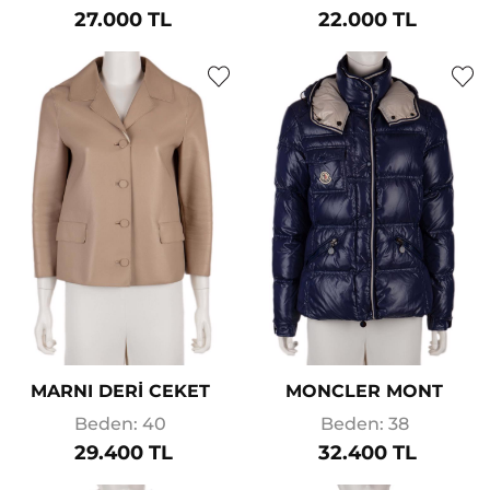
27.000 TL
22.000 TL
MARNI DERİ CEKET
MONCLER MONT
Beden: 40
Beden: 38
29.400 TL
32.400 TL