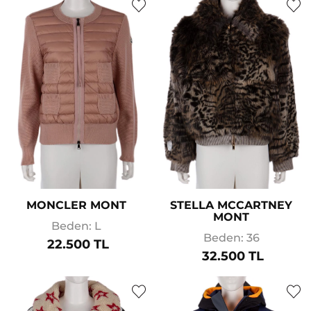
MONCLER MONT
STELLA MCCARTNEY
MONT
Beden: L
Beden: 36
22.500 TL
32.500 TL