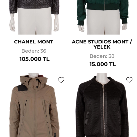
CHANEL MONT
ACNE STUDIOS MONT /
YELEK
Beden: 36
Beden: 38
105.000 TL
15.000 TL