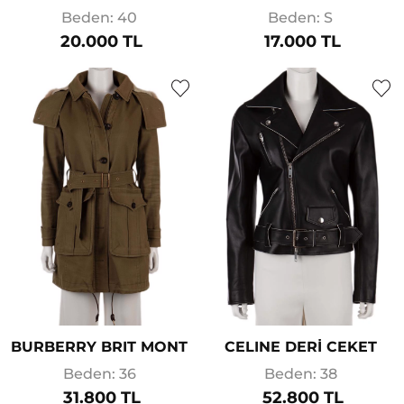
Beden: 40
Beden: S
20.000 TL
17.000 TL
BURBERRY BRIT MONT
CELINE DERİ CEKET
Beden: 36
Beden: 38
31.800 TL
52.800 TL