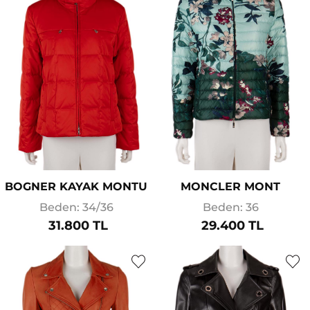
BOGNER KAYAK MONTU
MONCLER MONT
Beden: 34/36
Beden: 36
31.800 TL
29.400 TL