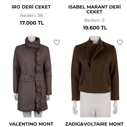
IRO DERİ CEKET
ISABEL MARANT DERİ
CEKET
Beden: 38
Beden: S
17.000 TL
19.600 TL
VALENTINO MONT
ZADIG&VOLTAIRE MONT