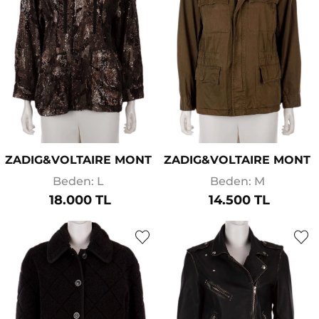
ZADIG&VOLTAIRE MONT
ZADIG&VOLTAIRE MONT
Beden: L
Beden: M
18.000 TL
14.500 TL