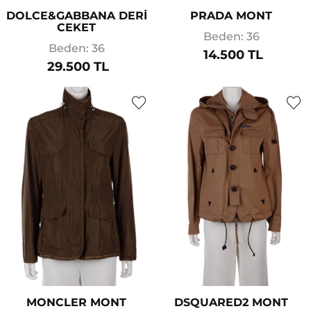
DOLCE&GABBANA DERİ
PRADA MONT
CEKET
Beden: 36
Beden: 36
14.500 TL
29.500 TL
MONCLER MONT
DSQUARED2 MONT