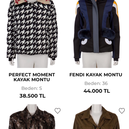
PERFECT MOMENT
FENDI KAYAK MONTU
KAYAK MONTU
Beden: 36
Beden: S
44.000 TL
38.500 TL