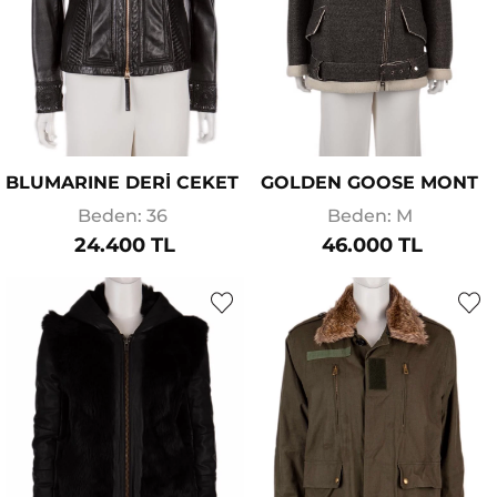
BLUMARINE DERİ CEKET
GOLDEN GOOSE MONT
Beden: 36
Beden: M
24.400 TL
46.000 TL