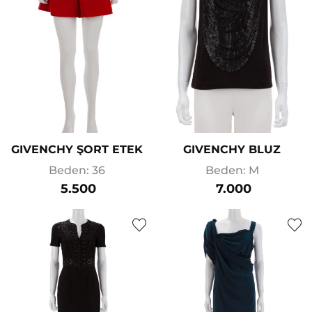
GIVENCHY ŞORT ETEK
GIVENCHY BLUZ
Beden: 36
Beden: M
5.500
7.000