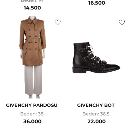
Beden: M
16.500
14.500
GIVENCHY PARDÖSÜ
GIVENCHY BOT
Beden: 38
Beden: 36,5
36.000
22.000