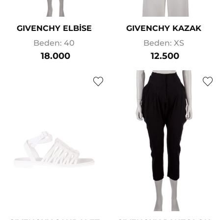
GIVENCHY ELBİSE
GIVENCHY KAZAK
Beden: 40
Beden: XS
18.000
12.500