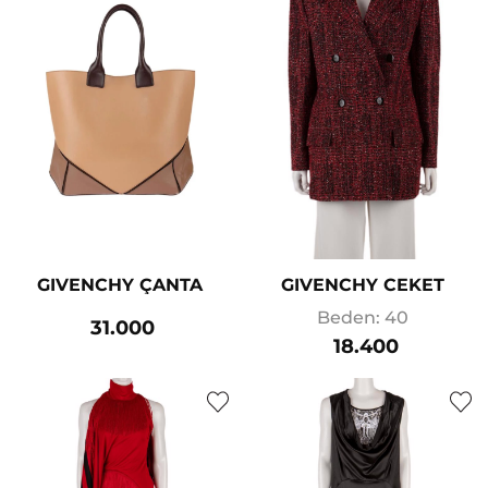
GIVENCHY ÇANTA
GIVENCHY CEKET
Beden: 40
31.000
18.400