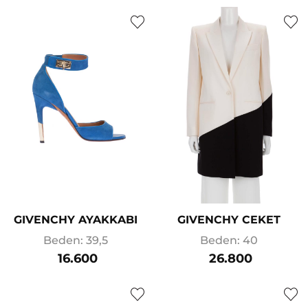
GIVENCHY AYAKKABI
GIVENCHY CEKET
Beden: 39,5
Beden: 40
16.600
26.800