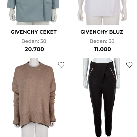
GIVENCHY CEKET
GIVENCHY BLUZ
Beden: 38
Beden: 38
20.700
11.000