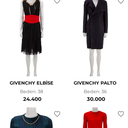
GIVENCHY ELBİSE
GIVENCHY PALTO
Beden: 38
Beden: 36
24.400
30.000