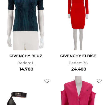
GIVENCHY BLUZ
GIVENCHY ELBİSE
Beden: L
Beden: 36
14.700
24.400