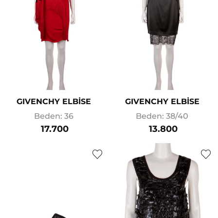
GIVENCHY ELBİSE
GIVENCHY ELBİSE
Beden: 36
Beden: 38/40
17.700
13.800