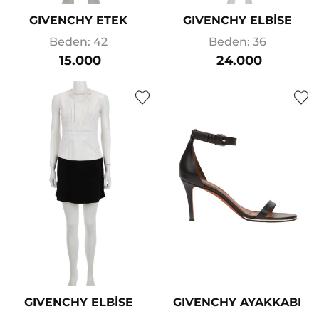
GIVENCHY ETEK
GIVENCHY ELBİSE
Beden: 42
Beden: 36
15.000
24.000
GIVENCHY ELBİSE
GIVENCHY AYAKKABI