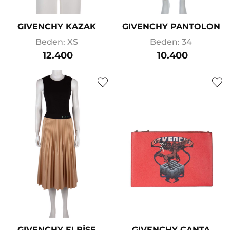
GIVENCHY KAZAK
GIVENCHY PANTOLON
Beden: XS
Beden: 34
12.400
10.400
GIVENCHY ELBİSE
GIVENCHY ÇANTA