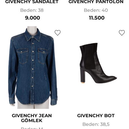
GIVENCHY SANDALET
GIVENCHY PANTOLON
Beden: 38
Beden: 40
9.000
11.500
GIVENCHY JEAN
GIVENCHY BOT
GÖMLEK
Beden: 38,5