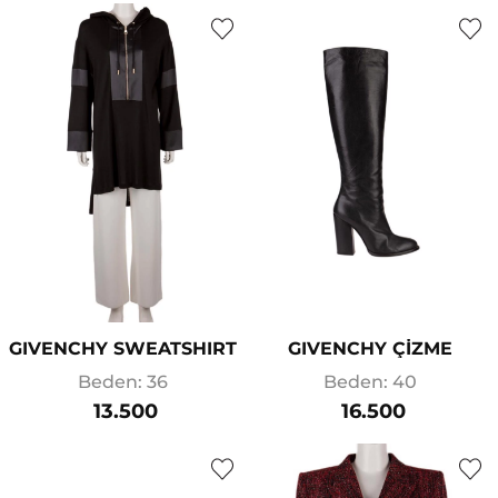
GIVENCHY SWEATSHIRT
GIVENCHY ÇİZME
Beden: 36
Beden: 40
13.500
16.500