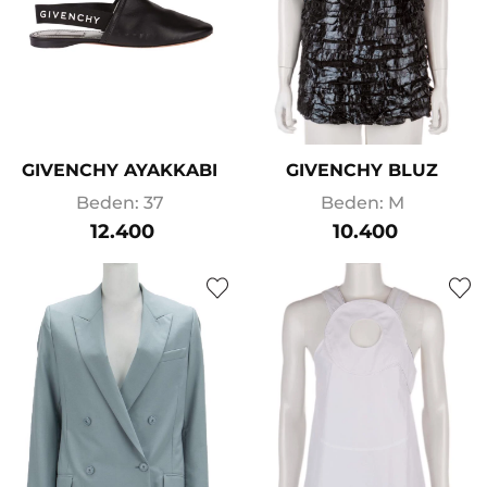
GIVENCHY AYAKKABI
GIVENCHY BLUZ
Beden: 37
Beden: M
12.400
10.400