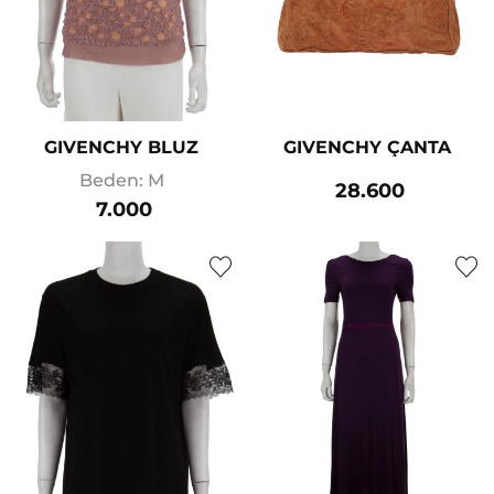
GIVENCHY BLUZ
GIVENCHY ÇANTA
Beden: M
28.600
7.000