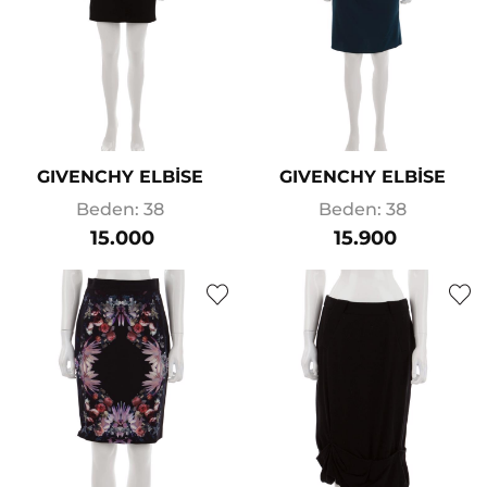
GIVENCHY ELBİSE
GIVENCHY ELBİSE
Beden: 38
Beden: 38
15.000
15.900