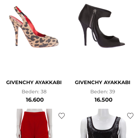
GIVENCHY AYAKKABI
GIVENCHY AYAKKABI
Beden: 38
Beden: 39
16.600
16.500