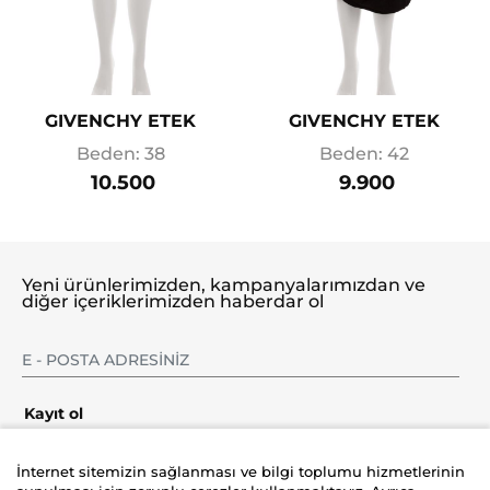
GIVENCHY ETEK
GIVENCHY ETEK
Beden: 38
Beden: 42
10.500
9.900
Yeni ürünlerimizden, kampanyalarımızdan ve
diğer içeriklerimizden haberdar ol
Kayıt ol
İnternet sitemizin sağlanması ve bilgi toplumu hizmetlerinin