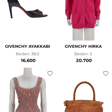
GIVENCHY AYAKKABI
GIVENCHY HIRKA
Beden: 38,5
Beden: S
16.600
20.700