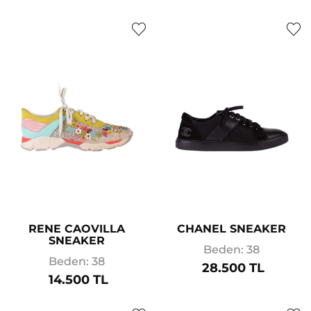
RENE CAOVILLA
CHANEL SNEAKER
SNEAKER
Beden: 38
Beden: 38
28.500 TL
14.500 TL