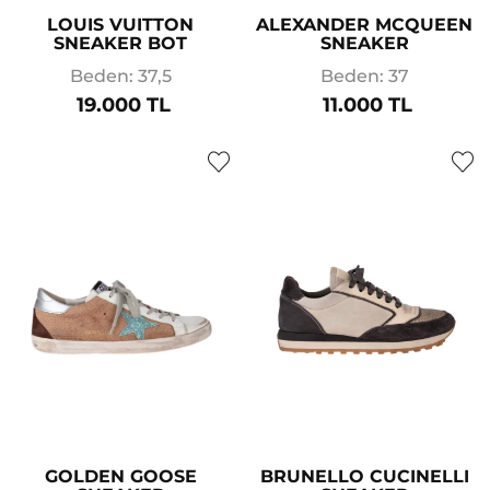
LOUIS VUITTON
ALEXANDER MCQUEEN
SNEAKER BOT
SNEAKER
Beden: 37,5
Beden: 37
19.000 TL
11.000 TL
GOLDEN GOOSE
BRUNELLO CUCINELLI