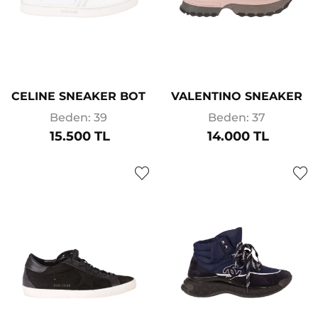
CELINE SNEAKER BOT
VALENTINO SNEAKER
Beden: 39
Beden: 37
15.500 TL
14.000 TL