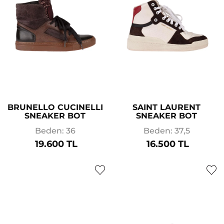
BRUNELLO CUCINELLI
SAINT LAURENT
SNEAKER BOT
SNEAKER BOT
Beden: 36
Beden: 37,5
19.600 TL
16.500 TL