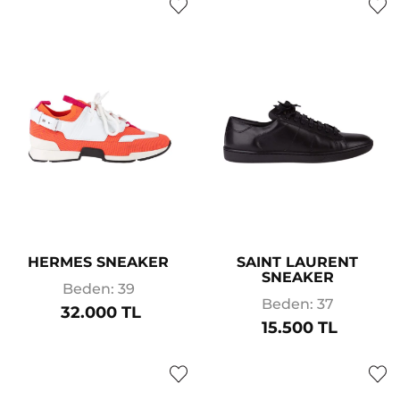
HERMES SNEAKER
SAINT LAURENT
SNEAKER
Beden: 39
Beden: 37
32.000 TL
15.500 TL