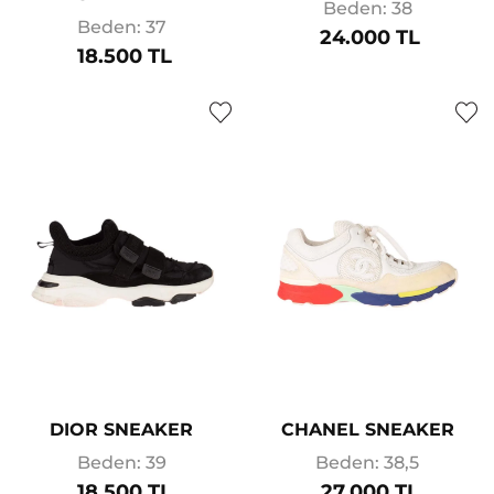
Beden: 38
Beden: 37
24.000 TL
18.500 TL
DIOR SNEAKER
CHANEL SNEAKER
Beden: 39
Beden: 38,5
18.500 TL
27.000 TL