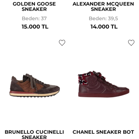
GOLDEN GOOSE
ALEXANDER MCQUEEN
SNEAKER
SNEAKER
Beden: 37
Beden: 39,5
15.000 TL
14.000 TL
BRUNELLO CUCINELLI
CHANEL SNEAKER BOT
SNEAKER