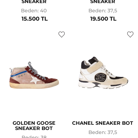
SNEAKER
SNEAKER
Beden: 40
Beden: 37,5
15.500 TL
19.500 TL
GOLDEN GOOSE
CHANEL SNEAKER BOT
SNEAKER BOT
Beden: 37,5
Beden: 38