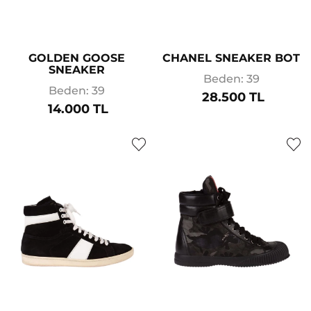
GOLDEN GOOSE
CHANEL SNEAKER BOT
SNEAKER
Beden: 39
Beden: 39
28.500 TL
14.000 TL