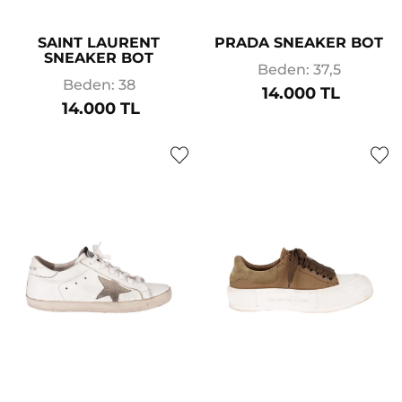
SAINT LAURENT
PRADA SNEAKER BOT
SNEAKER BOT
Beden: 37,5
Beden: 38
14.000 TL
14.000 TL