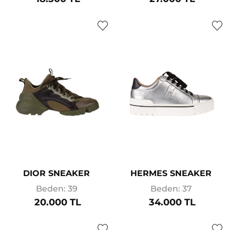
DIOR SNEAKER
HERMES SNEAKER
Beden: 39
Beden: 37
20.000 TL
34.000 TL