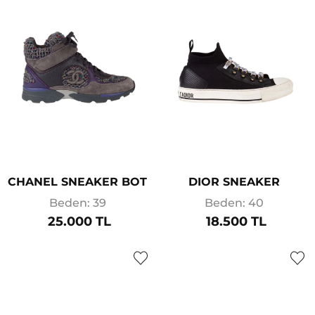
CHANEL SNEAKER BOT
DIOR SNEAKER
Beden: 39
Beden: 40
25.000 TL
18.500 TL