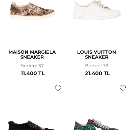
MAISON MARGIELA
LOUIS VUITTON
SNEAKER
SNEAKER
Beden: 37
Beden: 39
11.400 TL
21.400 TL