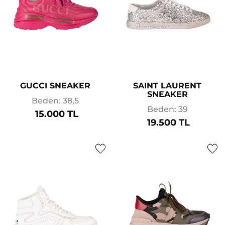
GUCCI SNEAKER
SAINT LAURENT
SNEAKER
Beden: 38,5
Beden: 39
15.000 TL
19.500 TL