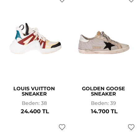
LOUIS VUITTON
GOLDEN GOOSE
SNEAKER
SNEAKER
Beden: 38
Beden: 39
24.400 TL
14.700 TL