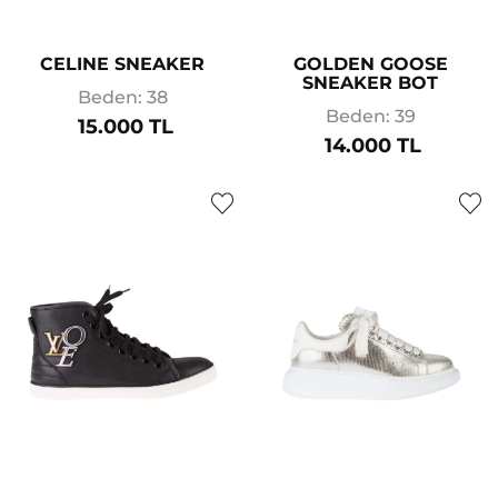
CELINE SNEAKER
GOLDEN GOOSE
SNEAKER BOT
Beden: 38
Beden: 39
15.000 TL
14.000 TL