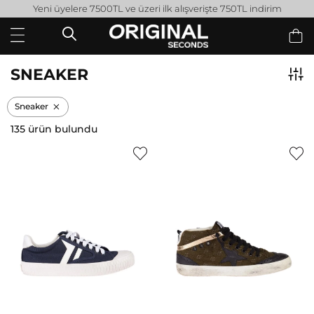
Yeni üyelere 7500TL ve üzeri ilk alışverişte 750TL indirim
SNEAKER
Sneaker
135 ürün bulundu