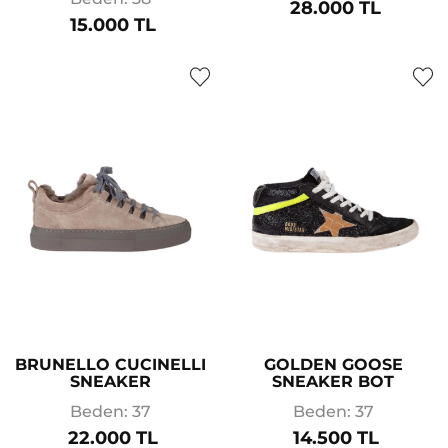
28.000 TL
15.000 TL
BRUNELLO CUCINELLI
GOLDEN GOOSE
SNEAKER
SNEAKER BOT
Beden: 37
Beden: 37
22.000 TL
14.500 TL