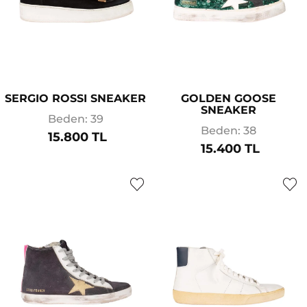
SERGIO ROSSI SNEAKER
GOLDEN GOOSE
SNEAKER
Beden: 39
Beden: 38
15.800 TL
15.400 TL