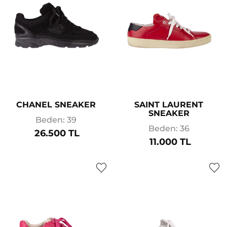
CHANEL SNEAKER
SAINT LAURENT
SNEAKER
Beden: 39
Beden: 36
26.500 TL
11.000 TL