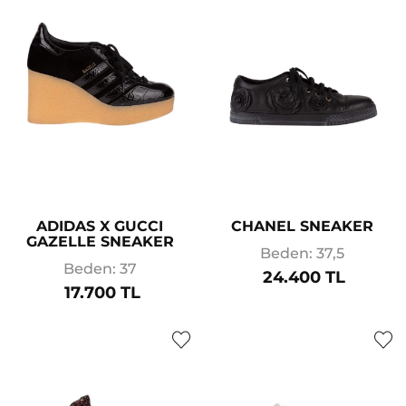
ADIDAS X GUCCI
CHANEL SNEAKER
GAZELLE SNEAKER
Beden: 37,5
Beden: 37
24.400 TL
17.700 TL