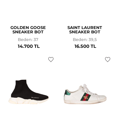
GOLDEN GOOSE
SAINT LAURENT
SNEAKER BOT
SNEAKER BOT
Beden: 37
Beden: 39,5
14.700 TL
16.500 TL