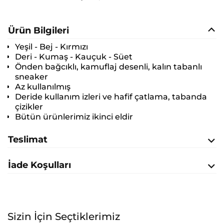
Ürün Bilgileri
Yeşil - Bej - Kırmızı
Deri - Kumaş - Kauçuk - Süet
Önden bağcıklı, kamuflaj desenli, kalın tabanlı
sneaker
Az kullanılmış
Deride kullanım izleri ve hafif çatlama, tabanda
çizikler
Bütün ürünlerimiz ikinci eldir
Teslimat
İade Koşulları
Sizin İçin Seçtiklerimiz