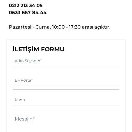
0212 213 34 05
0533 667 84 44
Pazartesi - Cuma, 10:00 - 17:30 arası açıktır.
İLETİŞİM FORMU