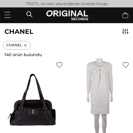
7500TL ve üstü alışverişlerde ücretsiz kargo
CHANEL
CHANEL
140 ürün bulundu