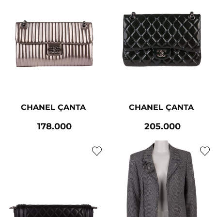
CHANEL ÇANTA
CHANEL ÇANTA
178.000
205.000