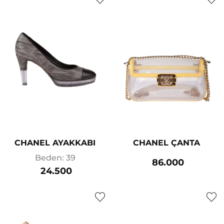
CHANEL AYAKKABI
CHANEL ÇANTA
Beden: 39
86.000
24.500