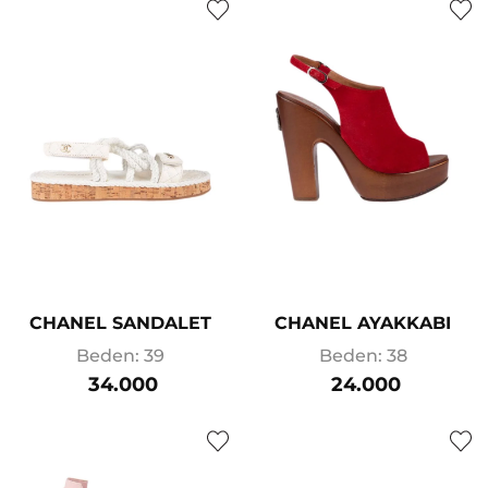
CHANEL SANDALET
CHANEL AYAKKABI
Beden: 39
Beden: 38
34.000
24.000