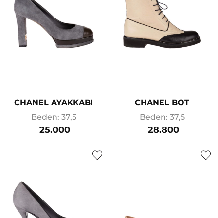
CHANEL AYAKKABI
CHANEL BOT
Beden: 37,5
Beden: 37,5
25.000
28.800