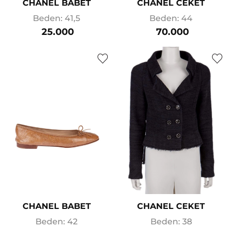
CHANEL BABET
CHANEL CEKET
Beden: 41,5
Beden: 44
25.000
70.000
CHANEL BABET
CHANEL CEKET
Beden: 42
Beden: 38