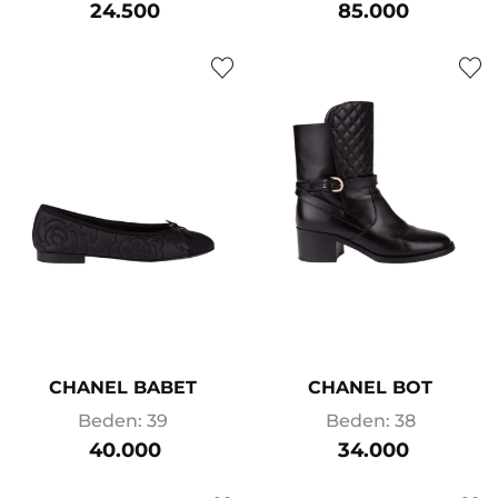
24.500
85.000
CHANEL BABET
CHANEL BOT
Beden: 39
Beden: 38
40.000
34.000