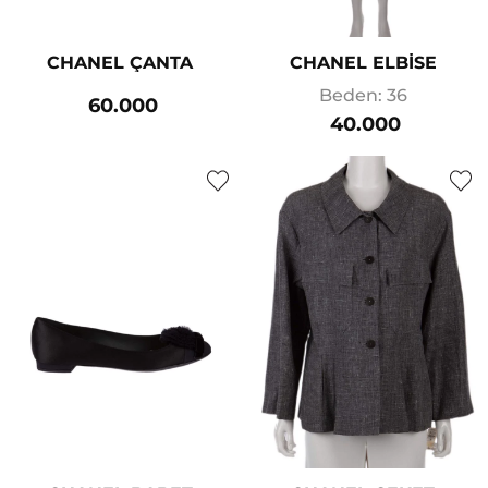
CHANEL ÇANTA
CHANEL ELBİSE
Beden: 36
60.000
40.000