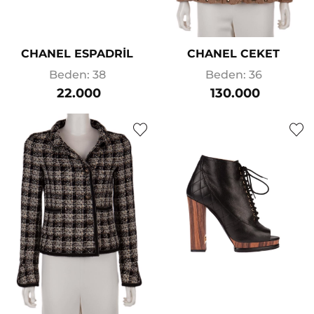
CHANEL ESPADRİL
CHANEL CEKET
Beden: 38
Beden: 36
22.000
130.000