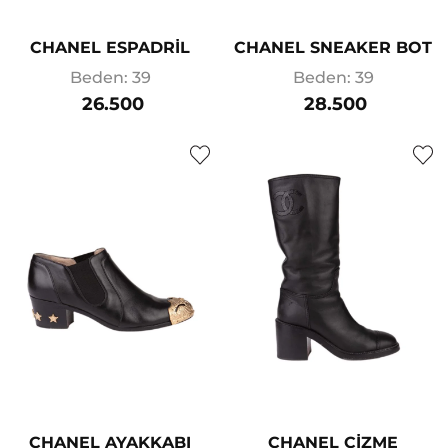
CHANEL ESPADRİL
CHANEL SNEAKER BOT
Beden: 39
Beden: 39
26.500
28.500
CHANEL AYAKKABI
CHANEL ÇİZME