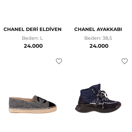
CHANEL DERİ ELDİVEN
CHANEL AYAKKABI
Beden: L
Beden: 38,5
24.000
24.000