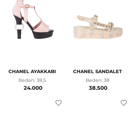
CHANEL AYAKKABI
CHANEL SANDALET
Beden: 38,5
Beden: 38
24.000
38.500