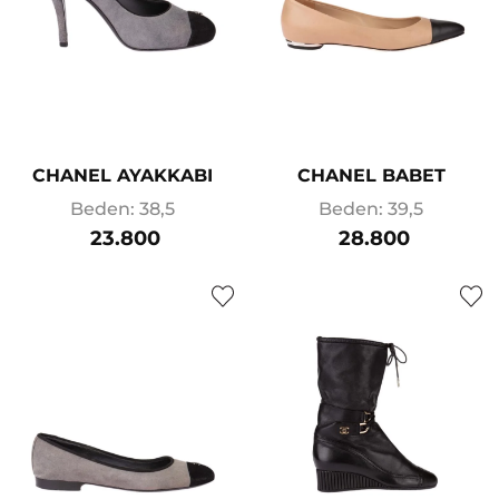
CHANEL AYAKKABI
CHANEL BABET
Beden: 38,5
Beden: 39,5
23.800
28.800