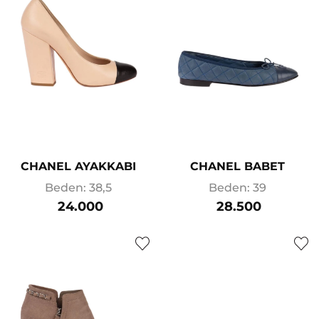
CHANEL AYAKKABI
CHANEL BABET
Beden: 38,5
Beden: 39
24.000
28.500