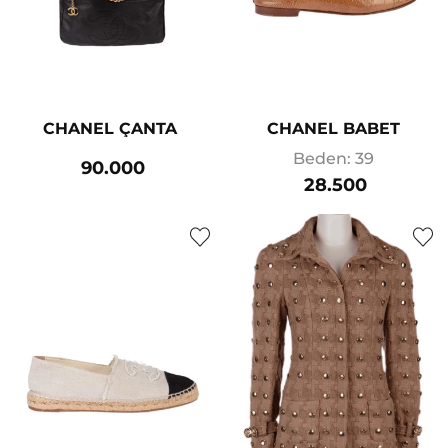
CHANEL ÇANTA
CHANEL BABET
Beden: 39
90.000
28.500