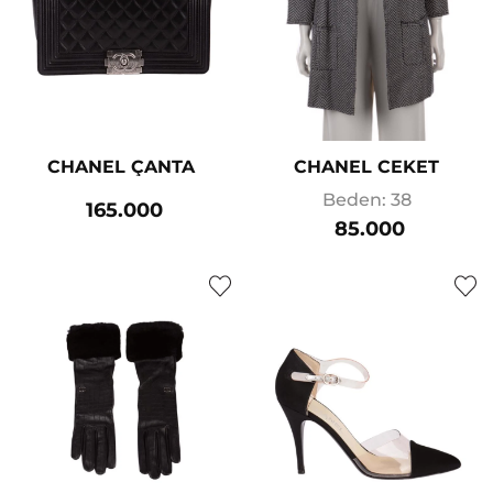
CHANEL ÇANTA
CHANEL CEKET
Beden: 38
165.000
85.000