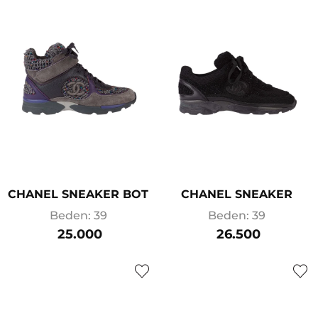
CHANEL SNEAKER BOT
CHANEL SNEAKER
Beden: 39
Beden: 39
25.000
26.500