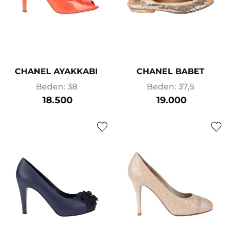
CHANEL AYAKKABI
CHANEL BABET
Beden: 38
Beden: 37,5
18.500
19.000