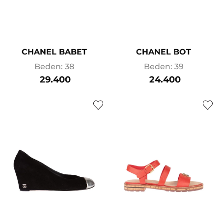
CHANEL BABET
CHANEL BOT
Beden: 38
Beden: 39
29.400
24.400