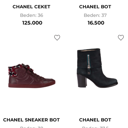
CHANEL CEKET
CHANEL BOT
Beden: 36
Beden: 37
125.000
16.500
CHANEL SNEAKER BOT
CHANEL BOT