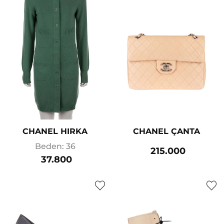
CHANEL HIRKA
CHANEL ÇANTA
Beden: 36
215.000
37.800