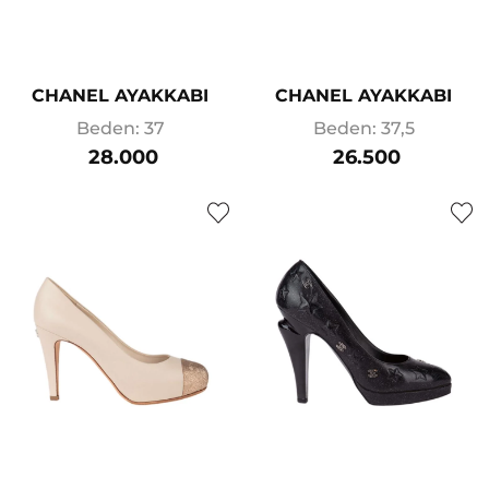
CHANEL AYAKKABI
CHANEL AYAKKABI
Beden: 37
Beden: 37,5
28.000
26.500