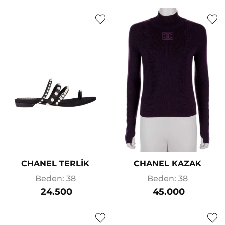
CHANEL TERLİK
CHANEL KAZAK
Beden: 38
Beden: 38
24.500
45.000