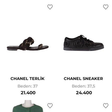
CHANEL TERLİK
CHANEL SNEAKER
Beden: 37
Beden: 37,5
21.400
24.400