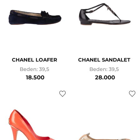
CHANEL LOAFER
CHANEL SANDALET
Beden: 39,5
Beden: 39,5
18.500
28.000