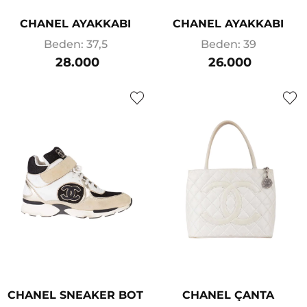
CHANEL AYAKKABI
CHANEL AYAKKABI
Beden: 37,5
Beden: 39
28.000
26.000
CHANEL SNEAKER BOT
CHANEL ÇANTA