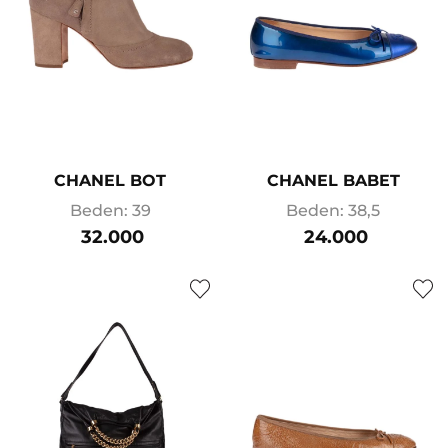
CHANEL BOT
CHANEL BABET
Beden: 39
Beden: 38,5
32.000
24.000