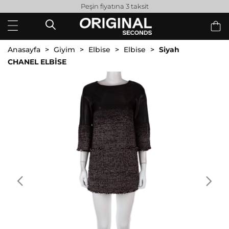
Peşin fiyatına 3 taksit
Anasayfa
Giyim
Elbise
Elbise
Siyah
CHANEL ELBİSE