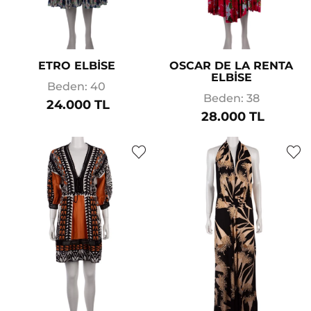
ETRO ELBİSE
OSCAR DE LA RENTA
ELBİSE
Beden: 40
Beden: 38
24.000 TL
28.000 TL