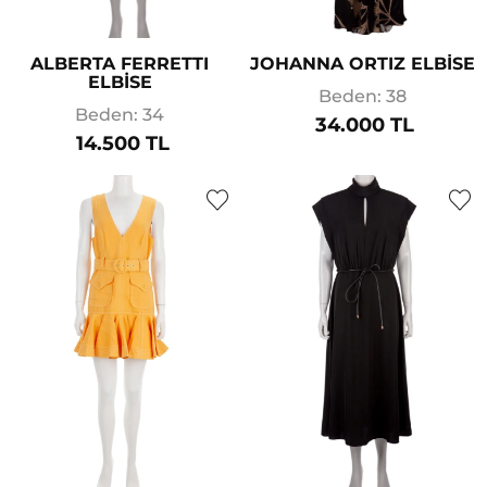
ALBERTA FERRETTI
JOHANNA ORTIZ ELBİSE
ELBİSE
Beden: 38
Beden: 34
34.000 TL
14.500 TL