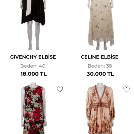
GIVENCHY ELBİSE
CELINE ELBİSE
Beden: 40
Beden: 38
18.000 TL
30.000 TL