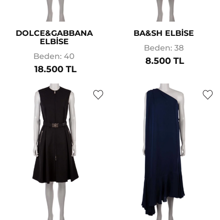
DOLCE&GABBANA
BA&SH ELBİSE
ELBİSE
Beden: 38
Beden: 40
8.500 TL
18.500 TL