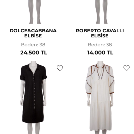
DOLCE&GABBANA
ROBERTO CAVALLI
ELBİSE
ELBİSE
Beden: 38
Beden: 38
24.500 TL
14.000 TL