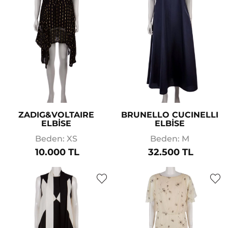
ZADIG&VOLTAIRE
BRUNELLO CUCINELLI
ELBİSE
ELBİSE
Beden: XS
Beden: M
10.000 TL
32.500 TL