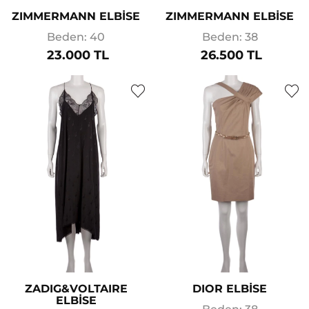
ZIMMERMANN ELBİSE
ZIMMERMANN ELBİSE
Beden: 40
Beden: 38
23.000 TL
26.500 TL
ZADIG&VOLTAIRE
DIOR ELBİSE
ELBİSE