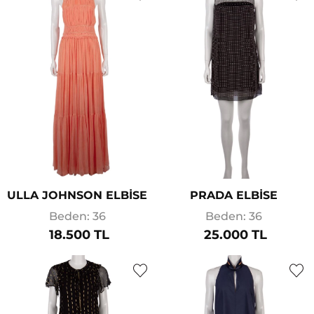
ULLA JOHNSON ELBİSE
PRADA ELBİSE
Beden: 36
Beden: 36
18.500 TL
25.000 TL