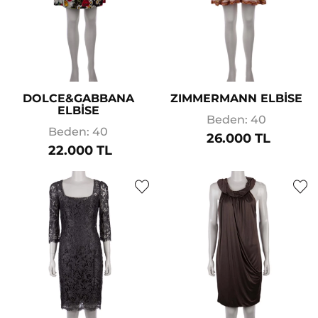
DOLCE&GABBANA
ZIMMERMANN ELBİSE
ELBİSE
Beden: 40
Beden: 40
26.000 TL
22.000 TL