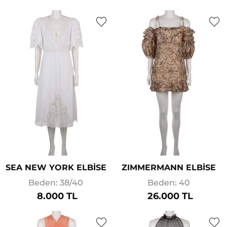
SEA NEW YORK ELBİSE
ZIMMERMANN ELBİSE
Beden: 38/40
Beden: 40
8.000 TL
26.000 TL