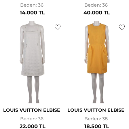
Beden: 36
Beden: 36
14.000 TL
40.000 TL
LOUIS VUITTON ELBİSE
LOUIS VUITTON ELBİSE
Beden: 36
Beden: 38
22.000 TL
18.500 TL