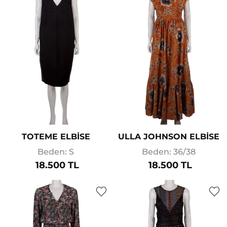
TOTEME ELBİSE
ULLA JOHNSON ELBİSE
Beden: S
Beden: 36/38
18.500 TL
18.500 TL