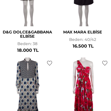
D&G DOLCE&GABBANA
MAX MARA ELBİSE
ELBİSE
Beden: 40/42
Beden: 38
16.500 TL
18.000 TL