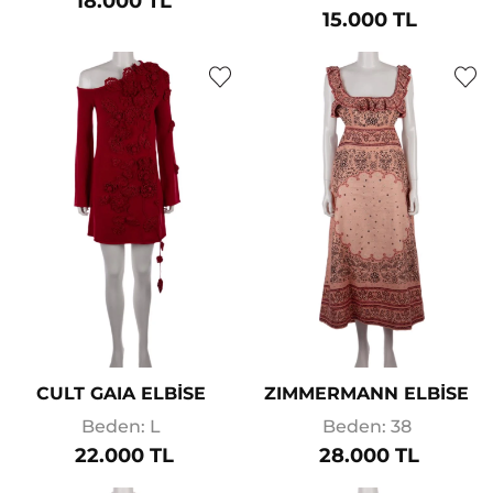
18.000 TL
15.000 TL
CULT GAIA ELBİSE
ZIMMERMANN ELBİSE
Beden: L
Beden: 38
22.000 TL
28.000 TL