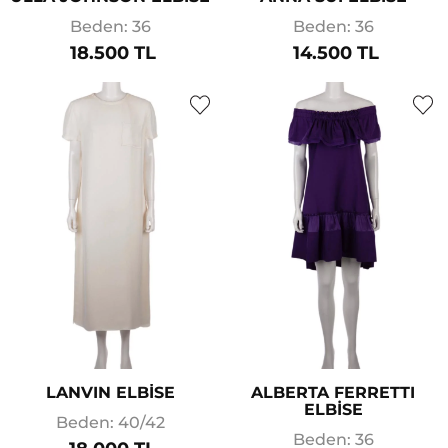
Beden: 36
Beden: 36
18.500 TL
14.500 TL
LANVIN ELBİSE
ALBERTA FERRETTI
ELBİSE
Beden: 40/42
Beden: 36