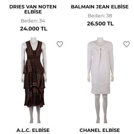
DRIES VAN NOTEN
BALMAIN JEAN ELBİSE
ELBİSE
Beden: 38
Beden: 34
26.500 TL
24.000 TL
A.L.C. ELBİSE
CHANEL ELBİSE