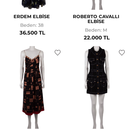
ERDEM ELBİSE
ROBERTO CAVALLI
ELBİSE
Beden: 38
Beden: M
36.500 TL
22.000 TL