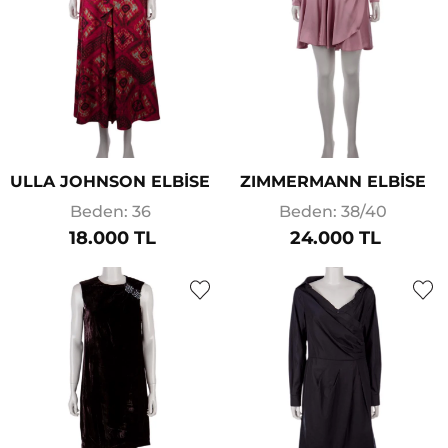
ULLA JOHNSON ELBİSE
ZIMMERMANN ELBİSE
Beden: 36
Beden: 38/40
18.000 TL
24.000 TL