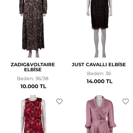
ZADIG&VOLTAIRE
JUST CAVALLI ELBİSE
ELBİSE
Beden: 36
Beden: 36/38
14.000 TL
10.000 TL