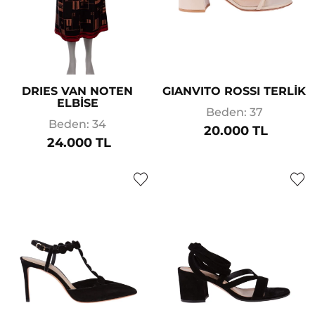
DRIES VAN NOTEN
GIANVITO ROSSI TERLİK
ELBİSE
Beden: 37
Beden: 34
20.000 TL
24.000 TL