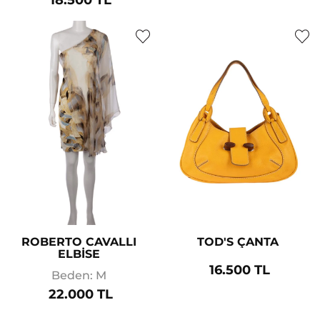
ROBERTO CAVALLI
TOD'S ÇANTA
ELBİSE
16.500 TL
Beden: M
22.000 TL