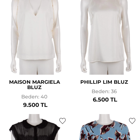
MAISON MARGIELA
PHILLIP LIM BLUZ
BLUZ
Beden: 36
Beden: 40
6.500 TL
9.500 TL