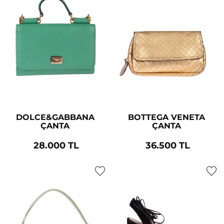
DOLCE&GABBANA
BOTTEGA VENETA
ÇANTA
ÇANTA
28.000 TL
36.500 TL