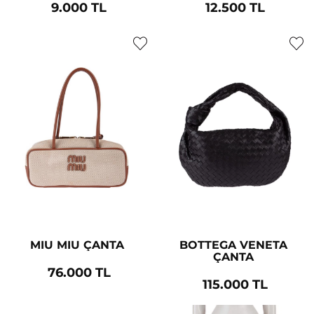
9.000 TL
12.500 TL
MIU MIU ÇANTA
BOTTEGA VENETA
ÇANTA
76.000 TL
115.000 TL