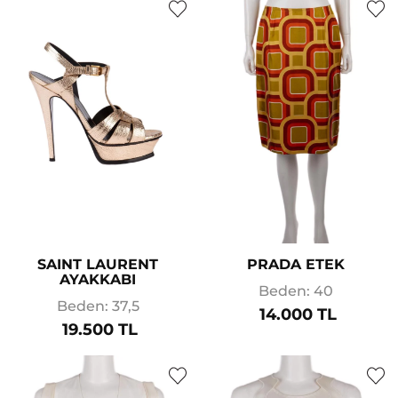
SAINT LAURENT
PRADA ETEK
AYAKKABI
Beden: 40
Beden: 37,5
14.000 TL
19.500 TL