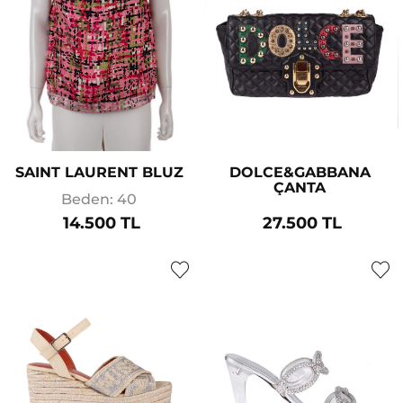
SAINT LAURENT BLUZ
DOLCE&GABBANA
ÇANTA
Beden: 40
14.500 TL
27.500 TL