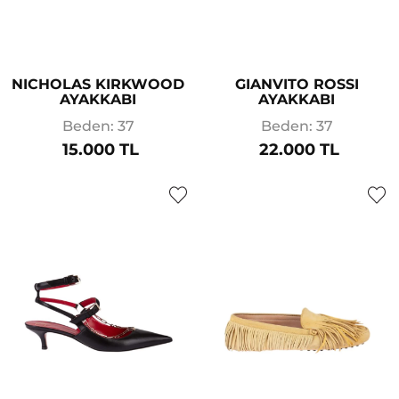
NICHOLAS KIRKWOOD
GIANVITO ROSSI
AYAKKABI
AYAKKABI
Beden: 37
Beden: 37
15.000 TL
22.000 TL