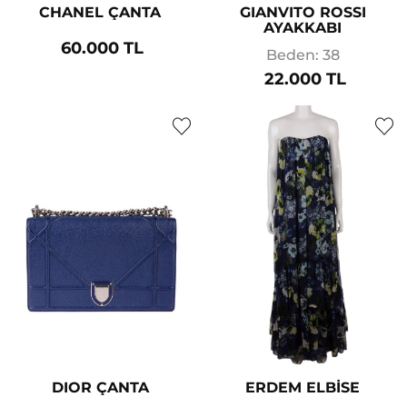
CHANEL ÇANTA
GIANVITO ROSSI
AYAKKABI
60.000 TL
Beden: 38
22.000 TL
DIOR ÇANTA
ERDEM ELBİSE