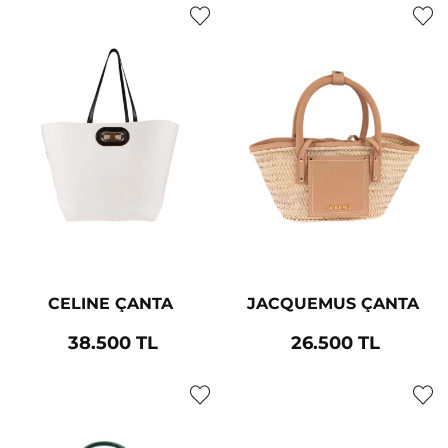
CELINE ÇANTA
JACQUEMUS ÇANTA
38.500 TL
26.500 TL