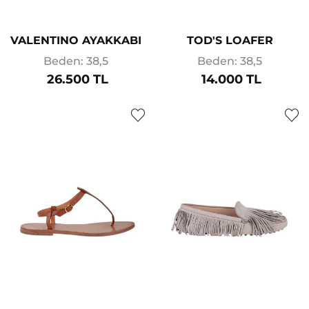
VALENTINO AYAKKABI
TOD'S LOAFER
Beden: 38,5
Beden: 38,5
26.500 TL
14.000 TL