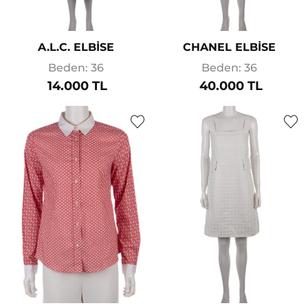
A.L.C. ELBİSE
CHANEL ELBİSE
Beden: 36
Beden: 36
14.000 TL
40.000 TL