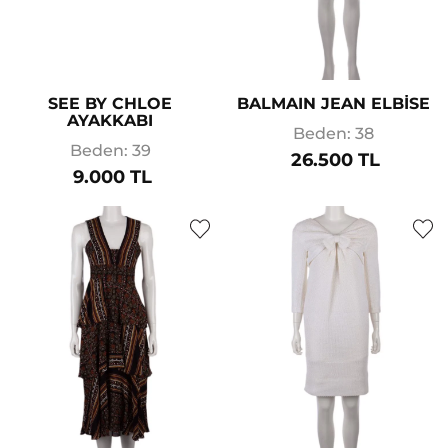
SEE BY CHLOE
BALMAIN JEAN ELBİSE
AYAKKABI
Beden: 38
Beden: 39
26.500 TL
9.000 TL