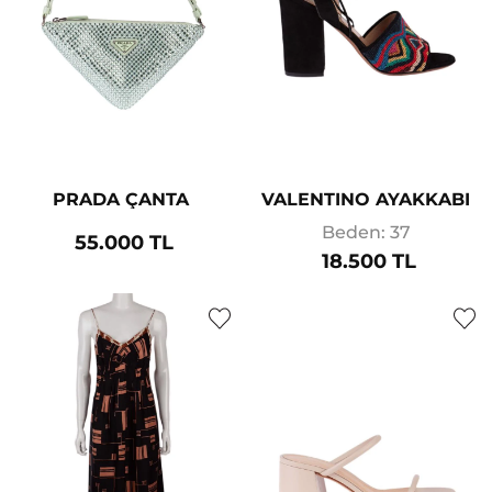
PRADA ÇANTA
VALENTINO AYAKKABI
Beden: 37
55.000 TL
18.500 TL