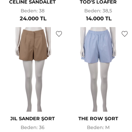
CELINE SANDALET
TOD'S LOAFER
Beden: 38
Beden: 38,5
24.000 TL
14.000 TL
JIL SANDER ŞORT
THE ROW ŞORT
Beden: 36
Beden: M