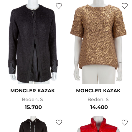
MONCLER KAZAK
MONCLER KAZAK
Beden: S
Beden: S
15.700
14.400