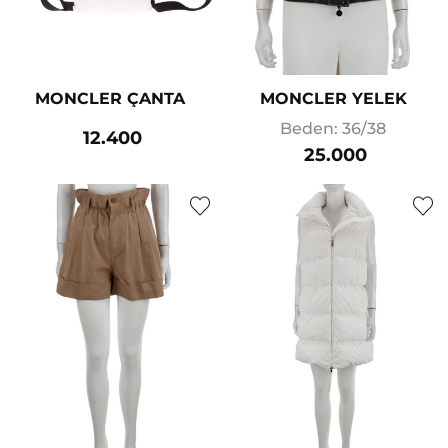
MONCLER ÇANTA
MONCLER YELEK
Beden: 36/38
12.400
25.000