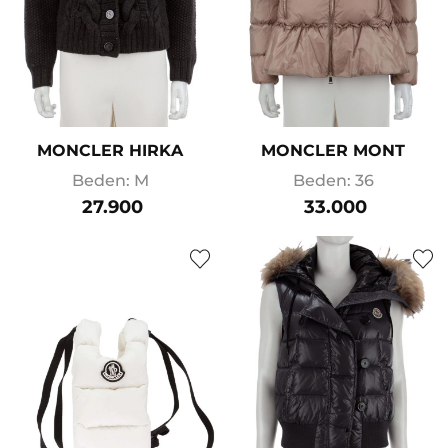
MONCLER HIRKA
MONCLER MONT
Beden: M
Beden: 36
27.900
33.000