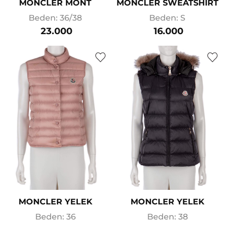
MONCLER MONT
MONCLER SWEATSHIRT
Beden: 36/38
Beden: S
23.000
16.000
MONCLER YELEK
MONCLER YELEK
Beden: 36
Beden: 38