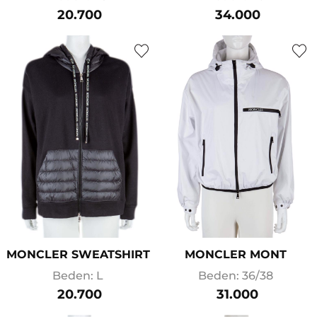
20.700
34.000
MONCLER SWEATSHIRT
MONCLER MONT
Beden: L
Beden: 36/38
20.700
31.000