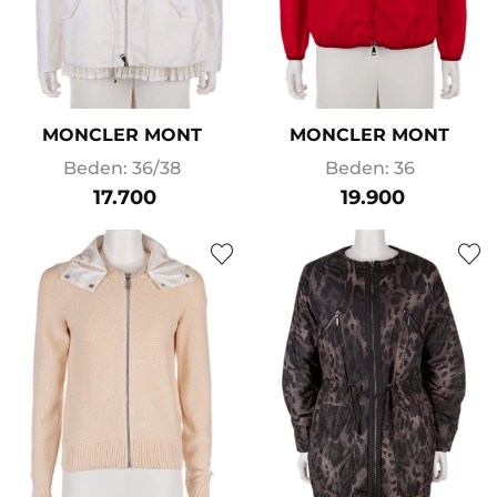
MONCLER MONT
MONCLER MONT
Beden: 36/38
Beden: 36
17.700
19.900