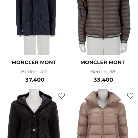
MONCLER MONT
MONCLER MONT
Beden: 40
Beden: 38
37.400
33.400