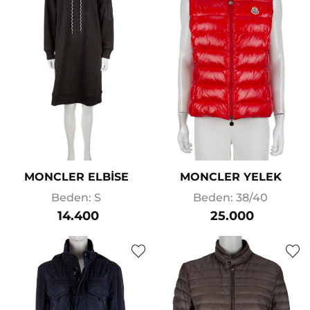
MONCLER ELBİSE
MONCLER YELEK
Beden: S
Beden: 38/40
14.400
25.000