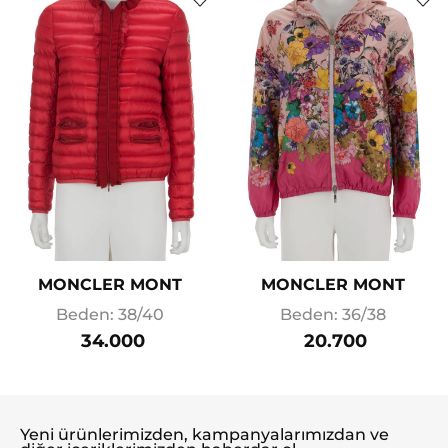
MONCLER MONT
MONCLER MONT
Beden: 38/40
Beden: 36/38
34.000
20.700
Yeni ürünlerimizden, kampanyalarımızdan ve