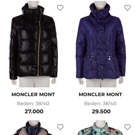
MONCLER MONT
MONCLER MONT
Beden: 38/40
Beden: 38/40
27.000
29.500