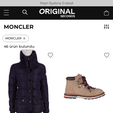
Peşin fiyatına 3 taksit
MONCLER
MONCLER
46 ürün bulundu