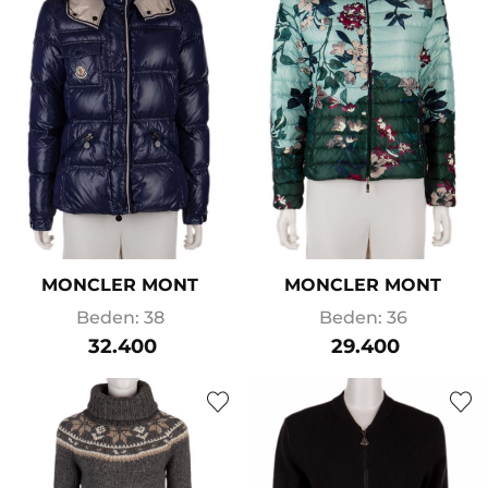
MONCLER MONT
MONCLER MONT
Beden: 38
Beden: 36
32.400
29.400