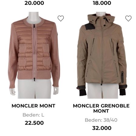
20.000
18.000
MONCLER MONT
MONCLER GRENOBLE
MONT
Beden: L
Beden: 38/40
22.500
32.000