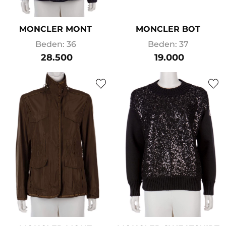
MONCLER MONT
MONCLER BOT
Beden: 36
Beden: 37
28.500
19.000