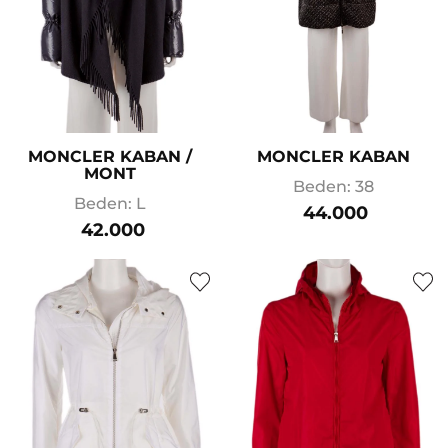
MONCLER KABAN /
MONCLER KABAN
MONT
Beden: 38
Beden: L
44.000
42.000