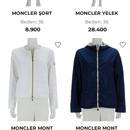
MONCLER ŞORT
MONCLER YELEK
Beden: 36
Beden: 36
8.900
28.400
MONCLER MONT
MONCLER MONT