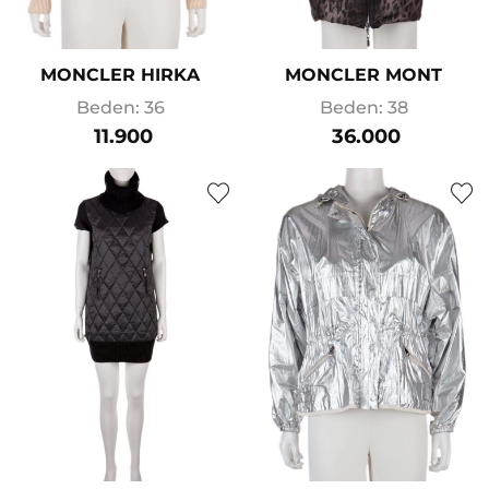
MONCLER HIRKA
MONCLER MONT
Beden: 36
Beden: 38
11.900
36.000