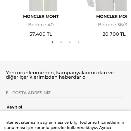
MONCLER MONT
MONCLER MON
Beden : 40
Beden : 36/38
37.400 TL
20.700 TL
Yeni ürünlerimizden, kampanyalarımızdan ve
diğer içeriklerimizden haberdar ol
Kayıt ol
İnternet sitemizin sağlanması ve bilgi toplumu hizmetlerinin
sunulması için zorunlu çerezler kullanmaktayız. Ayrıca