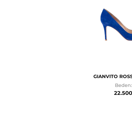
GIANVITO ROSS
Beden:
22.500