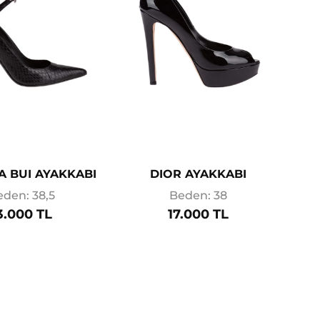
 BUI AYAKKABI
DIOR AYAKKABI
eden: 38,5
Beden: 38
3.000 TL
17.000 TL