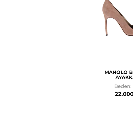
MANOLO B
AYAKK
Beden: 
22.000