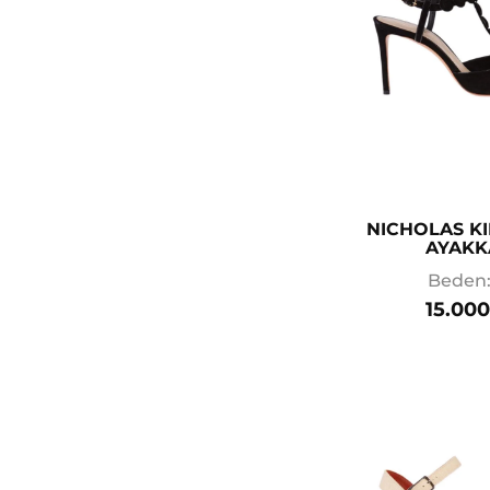
NICHOLAS 
AYAKK
Beden:
15.000