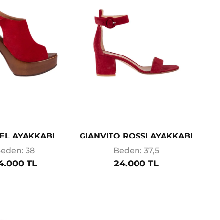
EL AYAKKABI
GIANVITO ROSSI AYAKKABI
eden: 38
Beden: 37,5
4.000 TL
24.000 TL