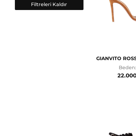
Filtreleri Kaldır
GIANVITO ROSS
Beden:
22.000