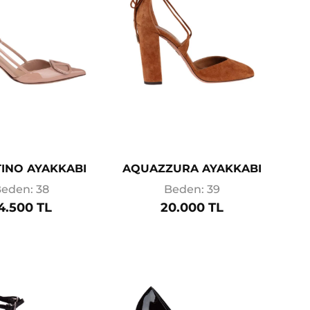
INO AYAKKABI
AQUAZZURA AYAKKABI
eden: 38
Beden: 39
4.500 TL
20.000 TL