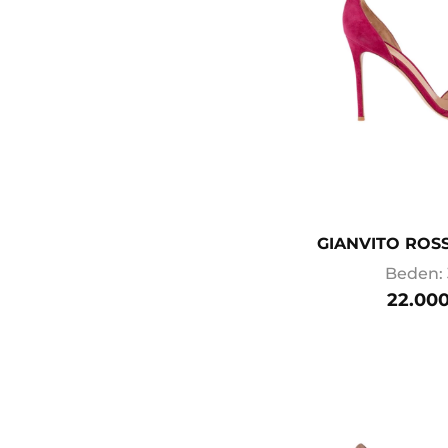
GIANVITO ROSS
Beden: 
22.000