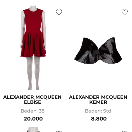
ALEXANDER MCQUEEN
ALEXANDER MCQUEEN
ELBİSE
KEMER
Beden: 38
Beden: Std
20.000
8.800