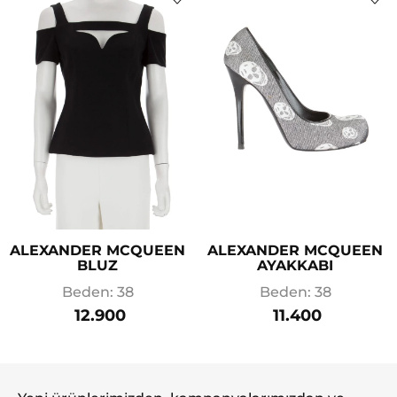
ALEXANDER MCQUEEN
ALEXANDER MCQUEEN
BLUZ
AYAKKABI
Beden: 38
Beden: 38
12.900
11.400