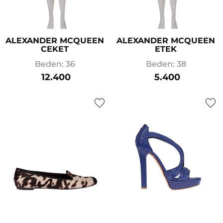
ALEXANDER MCQUEEN
ALEXANDER MCQUEEN
CEKET
ETEK
Beden: 36
Beden: 38
12.400
5.400