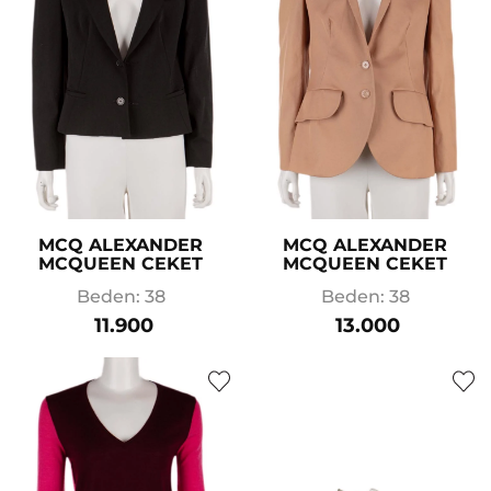
MCQ ALEXANDER
MCQ ALEXANDER
MCQUEEN CEKET
MCQUEEN CEKET
Beden: 38
Beden: 38
11.900
13.000