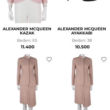
ALEXANDER MCQUEEN
ALEXANDER MCQUEEN
KAZAK
AYAKKABI
Beden: XS
Beden: 38
11.400
10.500