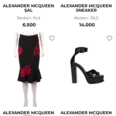
ALEXANDER MCQUEEN
ALEXANDER MCQUEEN
ŞAL
SNEAKER
Beden: Std
Beden: 39,5
6.500
14.000
ALEXANDER MCQUEEN
ALEXANDER MCQUEEN