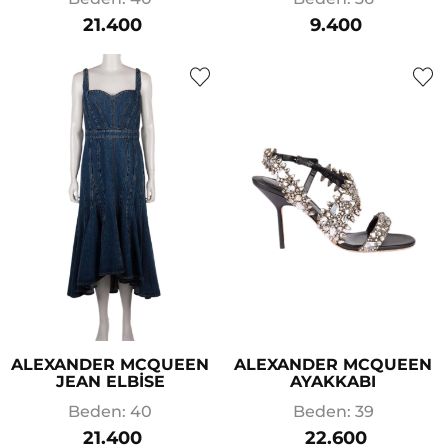
21.400
9.400
ALEXANDER MCQUEEN
ALEXANDER MCQUEEN
JEAN ELBİSE
AYAKKABI
Beden: 40
Beden: 39
21.400
22.600