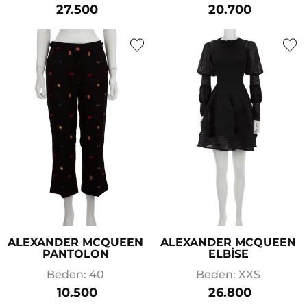
27.500
20.700
ALEXANDER MCQUEEN
ALEXANDER MCQUEEN
PANTOLON
ELBİSE
Beden: 40
Beden: XXS
10.500
26.800