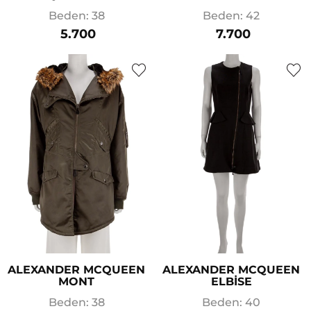
Beden: 38
Beden: 42
5.700
7.700
ALEXANDER MCQUEEN
ALEXANDER MCQUEEN
MONT
ELBİSE
Beden: 38
Beden: 40