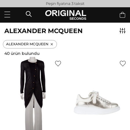
Peşin fiyatına 3 taksit
ALEXANDER MCQUEEN
ALEXANDER MCQUEEN
40 ürün bulundu