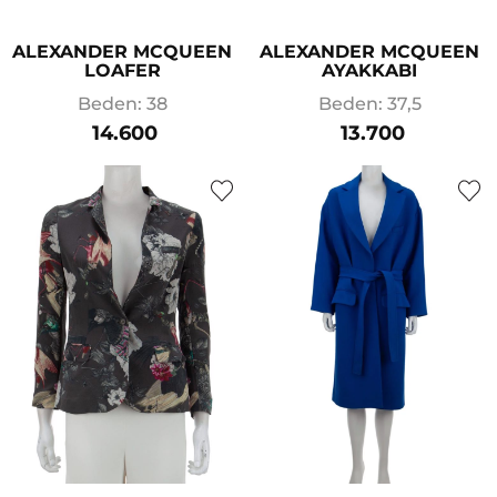
ALEXANDER MCQUEEN
ALEXANDER MCQUEEN
LOAFER
AYAKKABI
Beden: 38
Beden: 37,5
14.600
13.700