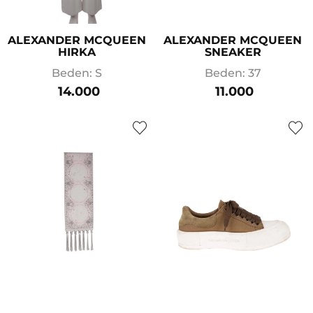
ALEXANDER MCQUEEN
ALEXANDER MCQUEEN
HIRKA
SNEAKER
Beden: S
Beden: 37
14.000
11.000