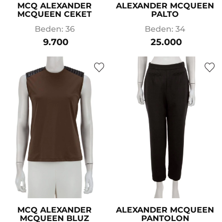
MCQ ALEXANDER
ALEXANDER MCQUEEN
MCQUEEN CEKET
PALTO
Beden: 36
Beden: 34
9.700
25.000
MCQ ALEXANDER
ALEXANDER MCQUEEN
MCQUEEN BLUZ
PANTOLON