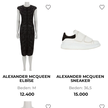
ALEXANDER MCQUEEN
ALEXANDER MCQUEEN
ELBİSE
SNEAKER
Beden: M
Beden: 36,5
12.400
15.000