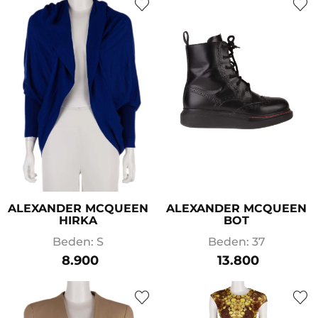
ALEXANDER MCQUEEN
ALEXANDER MCQUEEN
HIRKA
BOT
Beden: S
Beden: 37
8.900
13.800