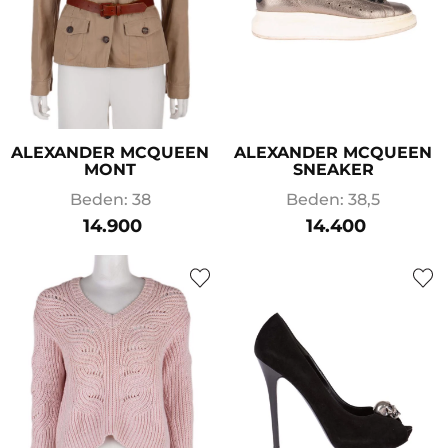
ALEXANDER MCQUEEN
ALEXANDER MCQUEEN
MONT
SNEAKER
Beden: 38
Beden: 38,5
14.900
14.400