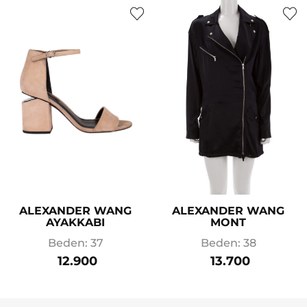
ALEXANDER WANG
ALEXANDER WANG
AYAKKABI
MONT
Beden: 37
Beden: 38
12.900
13.700