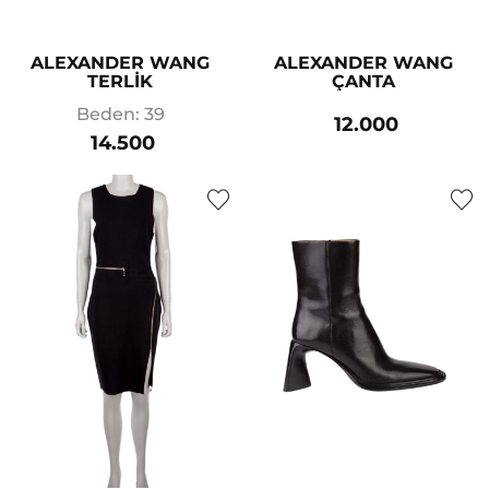
ALEXANDER WANG
ALEXANDER WANG
TERLİK
ÇANTA
Beden: 39
12.000
14.500