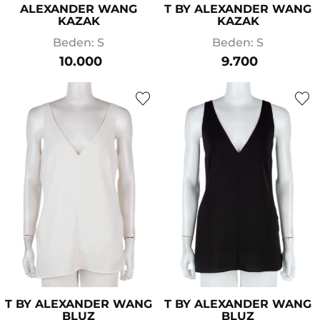
ALEXANDER WANG
T BY ALEXANDER WANG
KAZAK
KAZAK
Beden: S
Beden: S
10.000
9.700
T BY ALEXANDER WANG
T BY ALEXANDER WANG
BLUZ
BLUZ