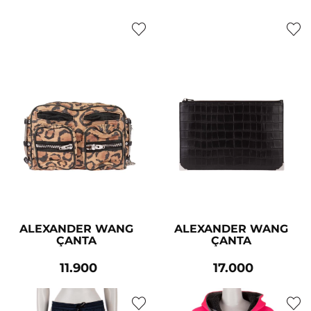
ALEXANDER WANG
ALEXANDER WANG
ÇANTA
ÇANTA
11.900
17.000