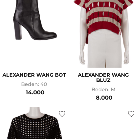
ALEXANDER WANG BOT
ALEXANDER WANG
BLUZ
Beden: 40
Beden: M
14.000
8.000