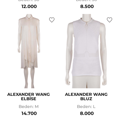
12.000
8.500
ALEXANDER WANG
ALEXANDER WANG
ELBİSE
BLUZ
Beden: M
Beden: L
14.700
8.000