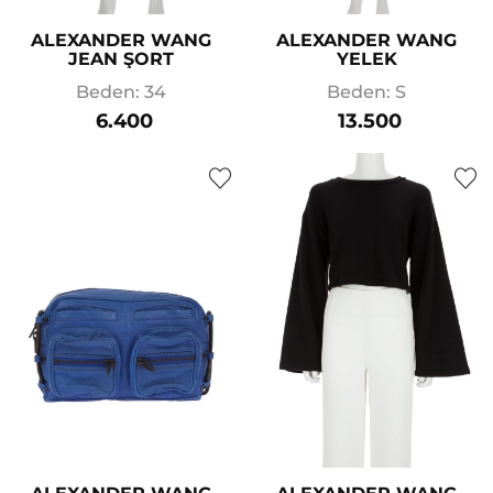
ALEXANDER WANG
ALEXANDER WANG
JEAN ŞORT
YELEK
Beden: 34
Beden: S
6.400
13.500