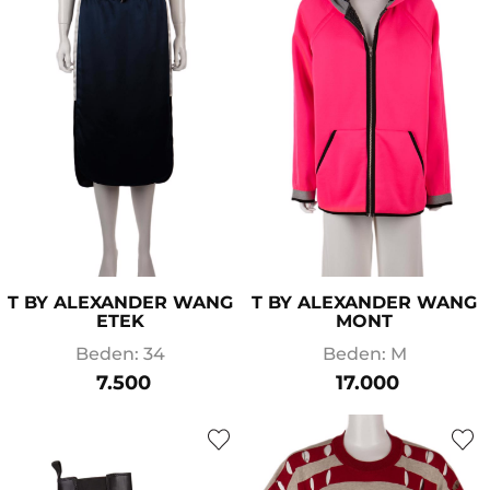
T BY ALEXANDER WANG
T BY ALEXANDER WANG
ETEK
MONT
Beden: 34
Beden: M
7.500
17.000