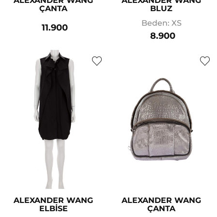
ALEXANDER WANG
ALEXANDER WANG
ÇANTA
BLUZ
Beden: XS
11.900
8.900
ALEXANDER WANG
ALEXANDER WANG
ELBİSE
ÇANTA