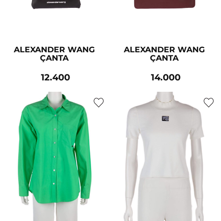
ALEXANDER WANG
ALEXANDER WANG
ÇANTA
ÇANTA
12.400
14.000