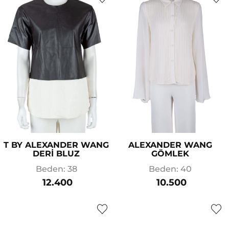
T BY ALEXANDER WANG
ALEXANDER WANG
DERİ BLUZ
GÖMLEK
Beden: 38
Beden: 40
12.400
10.500