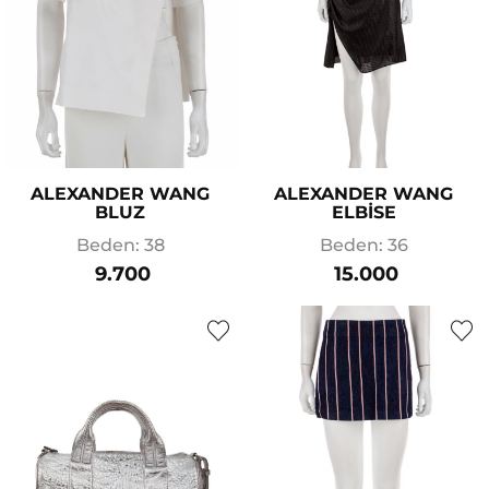
ALEXANDER WANG
ALEXANDER WANG
BLUZ
ELBİSE
Beden: 38
Beden: 36
9.700
15.000