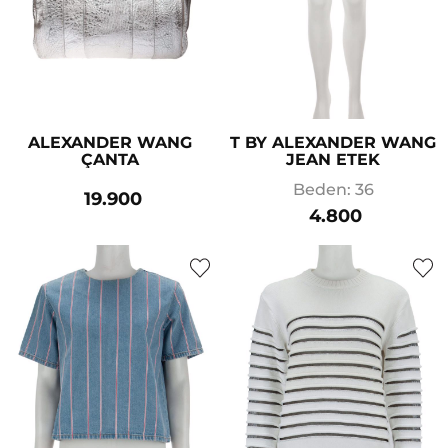
ALEXANDER WANG
T BY ALEXANDER WANG
ÇANTA
JEAN ETEK
Beden: 36
19.900
4.800