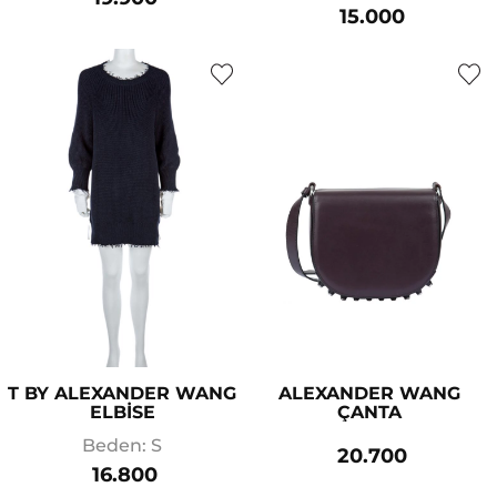
15.000
T BY ALEXANDER WANG
ALEXANDER WANG
ELBİSE
ÇANTA
Beden: S
20.700
16.800