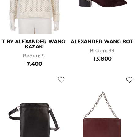
T BY ALEXANDER WANG
ALEXANDER WANG BOT
KAZAK
Beden: 39
Beden: S
13.800
7.400