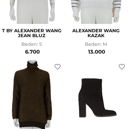
T BY ALEXANDER WANG
ALEXANDER WANG
JEAN BLUZ
KAZAK
Beden: S
Beden: M
6.700
13.000