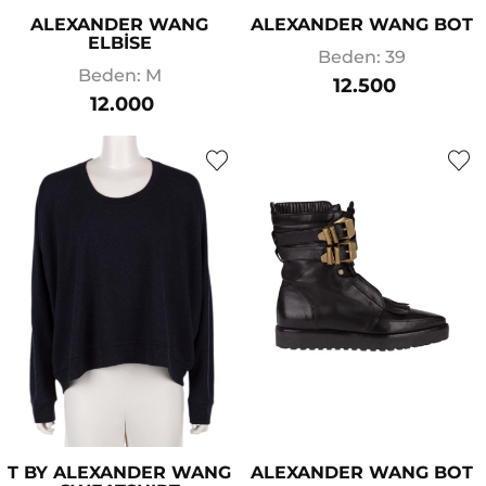
ALEXANDER WANG
ALEXANDER WANG BOT
ELBİSE
Beden: 39
Beden: M
12.500
12.000
T BY ALEXANDER WANG
ALEXANDER WANG BOT