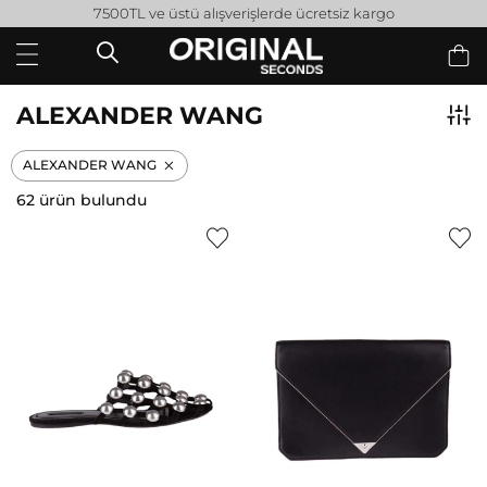
7500TL ve üstü alışverişlerde ücretsiz kargo
ALEXANDER WANG
ALEXANDER WANG
62 ürün bulundu