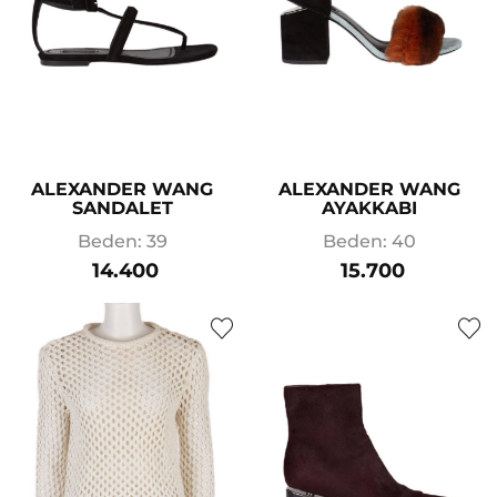
ALEXANDER WANG
ALEXANDER WANG
SANDALET
AYAKKABI
Beden: 39
Beden: 40
14.400
15.700