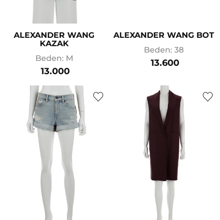
ALEXANDER WANG
ALEXANDER WANG BOT
KAZAK
Beden: 38
Beden: M
13.600
13.000