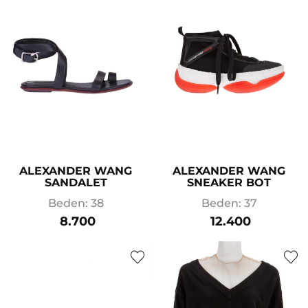
ALEXANDER WANG
ALEXANDER WANG
SANDALET
SNEAKER BOT
Beden: 38
Beden: 37
8.700
12.400