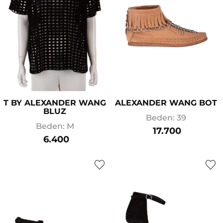
T BY ALEXANDER WANG
ALEXANDER WANG BOT
BLUZ
Beden: 39
Beden: M
17.700
6.400