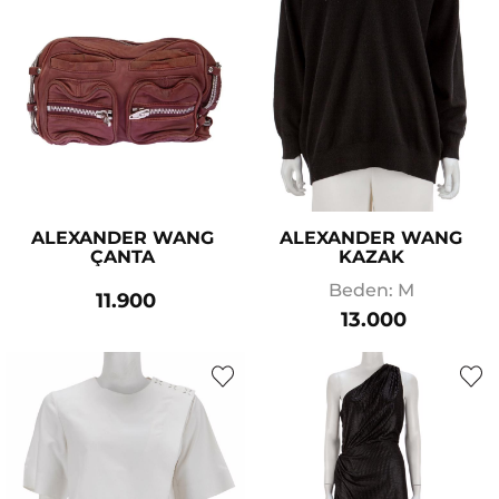
ALEXANDER WANG
ALEXANDER WANG
ÇANTA
KAZAK
Beden: M
11.900
13.000