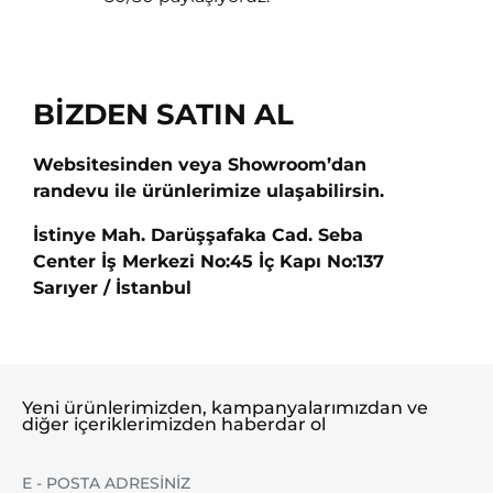
BİZDEN SATIN AL
Websitesinden veya Showroom’dan
randevu ile ürünlerimize ulaşabilirsin.
İstinye Mah. Darüşşafaka Cad. Seba
Center İş Merkezi No:45 İç Kapı No:137
Sarıyer / İstanbul
Yeni ürünlerimizden, kampanyalarımızdan ve
diğer içeriklerimizden haberdar ol