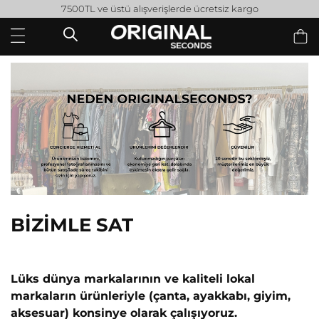
7500TL ve üstü alışverişlerde ücretsiz kargo
BİZİMLE SAT
Lüks dünya markalarının ve kaliteli lokal
markaların ürünleriyle (çanta, ayakkabı, giyim,
aksesuar) konsinye olarak çalışıyoruz.