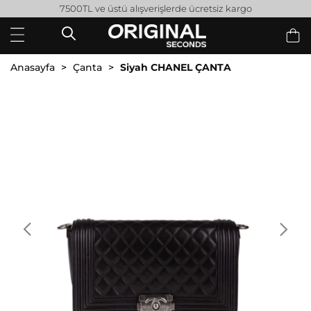
7500TL ve üstü alışverişlerde ücretsiz kargo
Anasayfa
Çanta
Siyah CHANEL ÇANTA