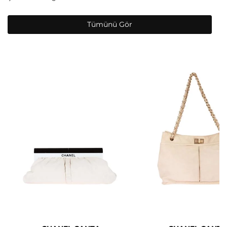
Tümünü Gör