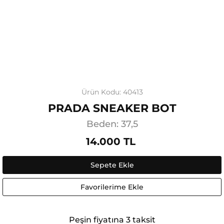
Ürün Kodu: 40413
PRADA SNEAKER BOT
Beden: 37,5
14.000 TL
Sepete Ekle
Favorilerime Ekle
Peşin fiyatına 3 taksit