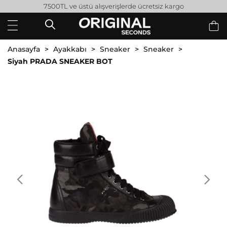
7500TL ve üstü alışverişlerde ücretsiz kargo
Anasayfa
Ayakkabı
Sneaker
Sneaker
Siyah PRADA SNEAKER BOT