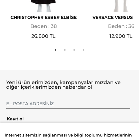
CHRISTOPHER ESBER ELBİSE
VERSACE VERSUS EL
Beden : 38
Beden : 36
26.800 TL
12.900 TL
Yeni ürünlerimizden, kampanyalarımızdan ve
diğer içeriklerimizden haberdar ol
Kayıt ol
İnternet sitemizin sağlanması ve bilgi toplumu hizmetlerinin