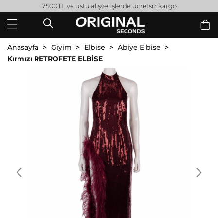
7500TL ve üstü alışverişlerde ücretsiz kargo
Anasayfa
Giyim
Elbise
Abiye Elbise
Kırmızı RETROFETE ELBİSE