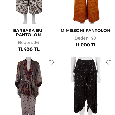
BARBARA BUI
M MISSONI PANTOLON
PANTOLON
Beden: 40
Beden: 36
11.000 TL
11.400 TL