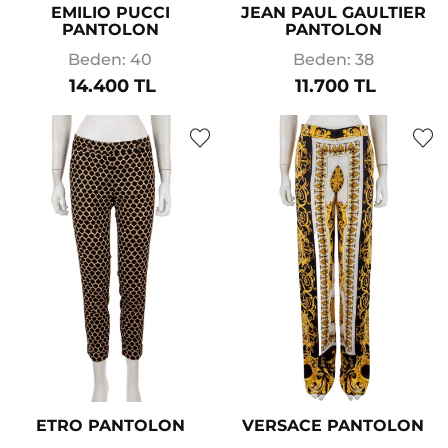
EMILIO PUCCI
JEAN PAUL GAULTIER
PANTOLON
PANTOLON
Beden: 40
Beden: 38
14.400 TL
11.700 TL
ETRO PANTOLON
VERSACE PANTOLON