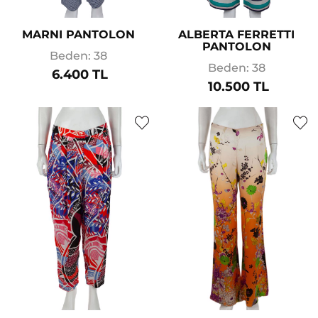
MARNI PANTOLON
ALBERTA FERRETTI
PANTOLON
Beden: 38
Beden: 38
6.400 TL
10.500 TL