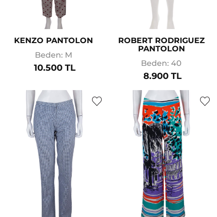
KENZO PANTOLON
ROBERT RODRIGUEZ
PANTOLON
Beden: M
Beden: 40
10.500 TL
8.900 TL