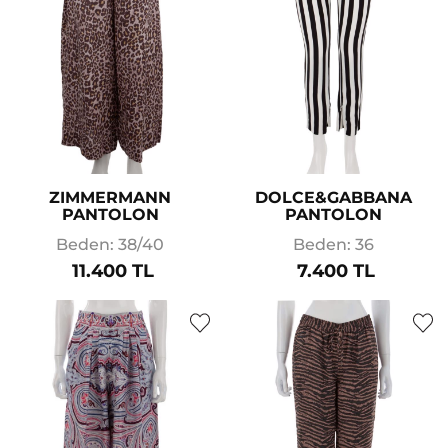
ZIMMERMANN
DOLCE&GABBANA
PANTOLON
PANTOLON
Beden: 38/40
Beden: 36
11.400 TL
7.400 TL