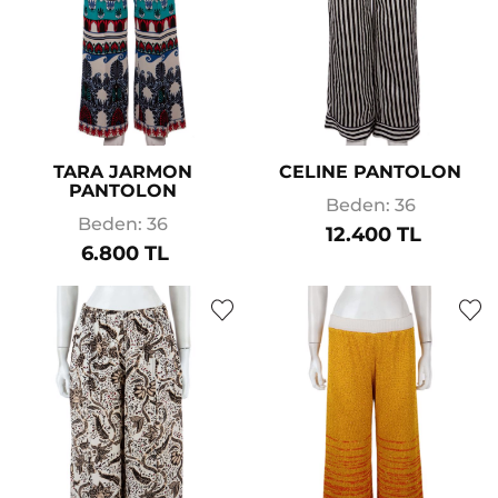
TARA JARMON
CELINE PANTOLON
PANTOLON
Beden: 36
Beden: 36
12.400 TL
6.800 TL