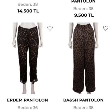
PANTOLON
Beden: 38
Beden: 38
14.500 TL
9.500 TL
ERDEM PANTOLON
BA&SH PANTOLON
Beden: 36
Beden: 38