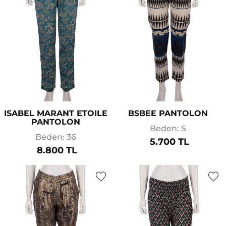
ISABEL MARANT ETOILE
BSBEE PANTOLON
PANTOLON
Beden: S
Beden: 36
5.700 TL
8.800 TL