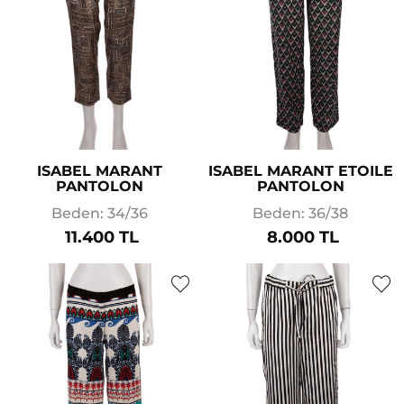
ISABEL MARANT
ISABEL MARANT ETOILE
PANTOLON
PANTOLON
Beden: 34/36
Beden: 36/38
11.400 TL
8.000 TL