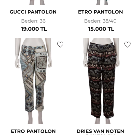
GUCCI PANTOLON
ETRO PANTOLON
Beden: 36
Beden: 38/40
19.000 TL
15.000 TL
ETRO PANTOLON
DRIES VAN NOTEN