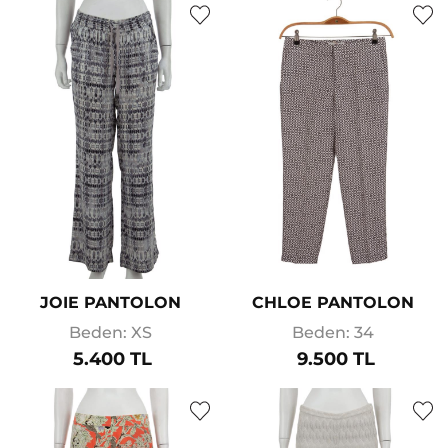
JOIE PANTOLON
CHLOE PANTOLON
Beden: XS
Beden: 34
5.400 TL
9.500 TL