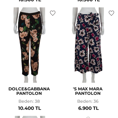
DOLCE&GABBANA
'S MAX MARA
PANTOLON
PANTOLON
Beden: 38
Beden: 36
10.400 TL
6.900 TL