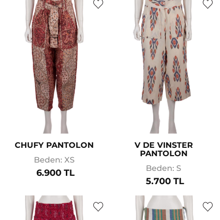
CHUFY PANTOLON
V DE VINSTER
PANTOLON
Beden: XS
Beden: S
6.900 TL
5.700 TL