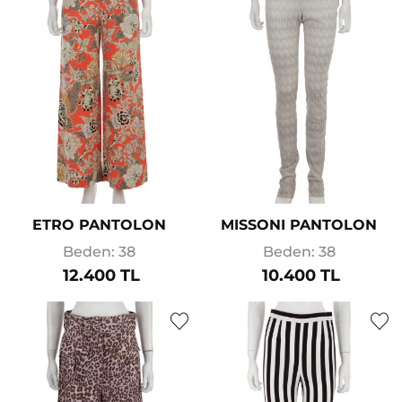
ETRO PANTOLON
MISSONI PANTOLON
Beden: 38
Beden: 38
12.400 TL
10.400 TL