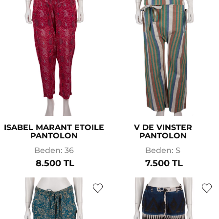
ISABEL MARANT ETOILE
V DE VINSTER
PANTOLON
PANTOLON
Beden: 36
Beden: S
8.500 TL
7.500 TL