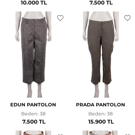
10.000 TL
7.500 TL
EDUN PANTOLON
PRADA PANTOLON
Beden: 38
Beden: 38
7.500 TL
15.900 TL