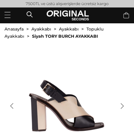
7500TL ve üstü alışverişlerde ücretsiz kargo
Anasayfa
Ayakkabı
Ayakkabı
Topuklu
Ayakkabı
Siyah TORY BURCH AYAKKABI