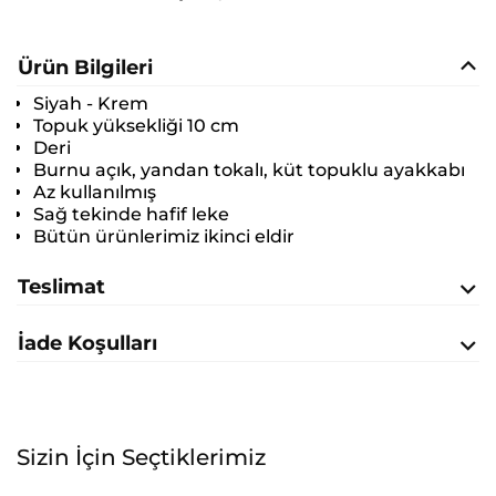
Ürün Bilgileri
Siyah - Krem
Topuk yüksekliği 10 cm
Deri
Burnu açık, yandan tokalı, küt topuklu ayakkabı
Az kullanılmış
Sağ tekinde hafif leke
Bütün ürünlerimiz ikinci eldir
Teslimat
İade Koşulları
Sizin İçin Seçtiklerimiz