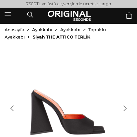
7500TL ve üstü alışverişlerde ücretsiz kargo
Anasayfa
Ayakkabı
Ayakkabı
Topuklu
Ayakkabı
Siyah THE ATTICO TERLİK