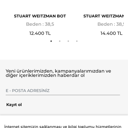
STUART WEITZMAN BOT
STUART WEITZMAN 
Beden : 38,5
Beden : 38,5
12.400 TL
14.400 TL
Yeni ürünlerimizden, kampanyalarımızdan ve
diğer içeriklerimizden haberdar ol
Kayıt ol
İnternet sitemizin sağlanması ve bilgi toplumu hizmetlerinin