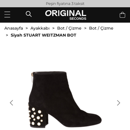
Peşin fiyatına 3 taksit
Anasayfa
Ayakkabı
Bot / Çizme
Bot / Çizme
Siyah STUART WEITZMAN BOT