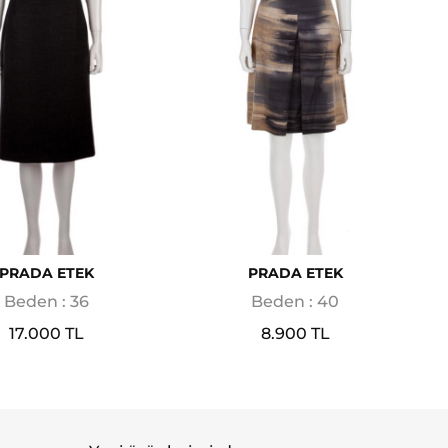
PRADA ETEK
PRADA ETEK
Beden : 36
Beden : 40
17.000 TL
8.900 TL