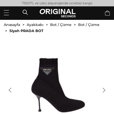
7500TL ve üstü alışverişlerde ücretsiz kargo
Anasayfa
Ayakkabı
Bot / Çizme
Bot / Çizme
Siyah PRADA BOT