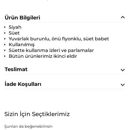
Ürün Bilgileri
Siyah
Süet
Yuvarlak burunlu, önü fiyonklu, süet babet
Kullanılmış
Süette kullanma izleri ve parlamalar
Bütün ürünlerimiz ikinci eldir
Teslimat
İade Koşulları
Sizin İçin Seçtiklerimiz
Şunları da beğenebilirsin