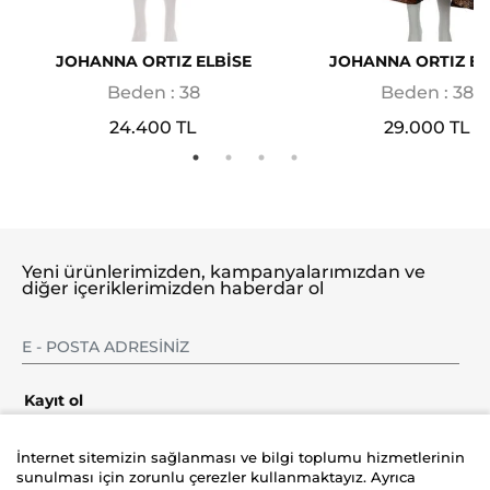
JOHANNA ORTIZ ELBİSE
JOHANNA ORTIZ EL
Beden : 38
Beden : 38
24.400 TL
29.000 TL
Yeni ürünlerimizden, kampanyalarımızdan ve
diğer içeriklerimizden haberdar ol
Kayıt ol
İnternet sitemizin sağlanması ve bilgi toplumu hizmetlerinin
sunulması için zorunlu çerezler kullanmaktayız. Ayrıca