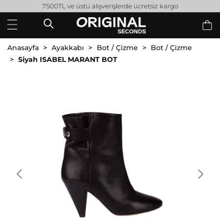
7500TL ve üstü alışverişlerde ücretsiz kargo
Anasayfa
Ayakkabı
Bot / Çizme
Bot / Çizme
Siyah ISABEL MARANT BOT