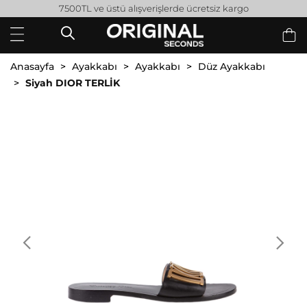
7500TL ve üstü alışverişlerde ücretsiz kargo
Anasayfa
Ayakkabı
Ayakkabı
Düz Ayakkabı
Siyah DIOR TERLİK