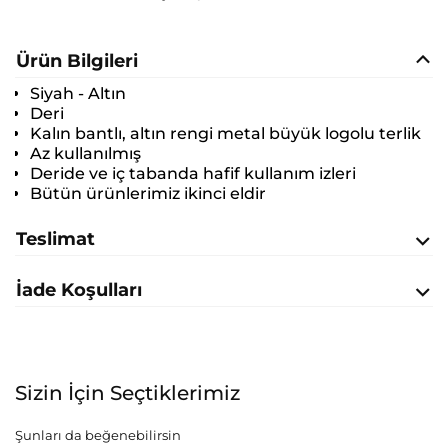
Ürün Bilgileri
Siyah - Altın
Deri
Kalın bantlı, altın rengi metal büyük logolu terlik
Az kullanılmış
Deride ve iç tabanda hafif kullanım izleri
Bütün ürünlerimiz ikinci eldir
Teslimat
İade Koşulları
Sizin İçin Seçtiklerimiz
Şunları da beğenebilirsin