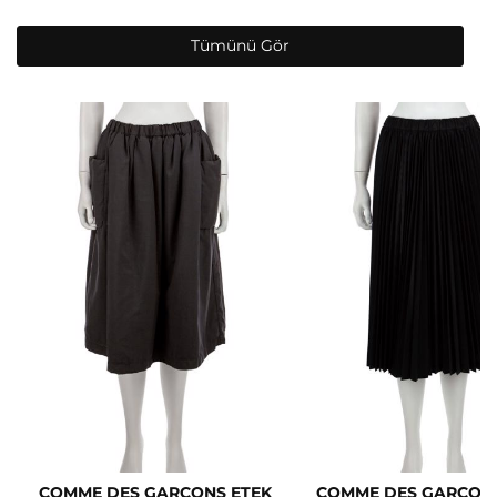
Tümünü Gör
COMME DES GARCONS ETEK
COMME DES GARCONS