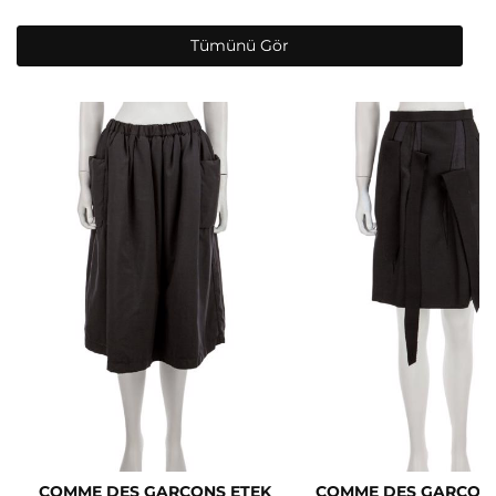
Tümünü Gör
COMME DES GARCONS ETEK
COMME DES GARCONS