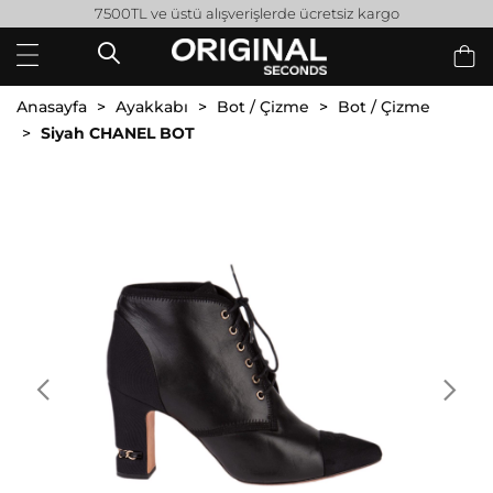
7500TL ve üstü alışverişlerde ücretsiz kargo
Anasayfa
Ayakkabı
Bot / Çizme
Bot / Çizme
Siyah CHANEL BOT