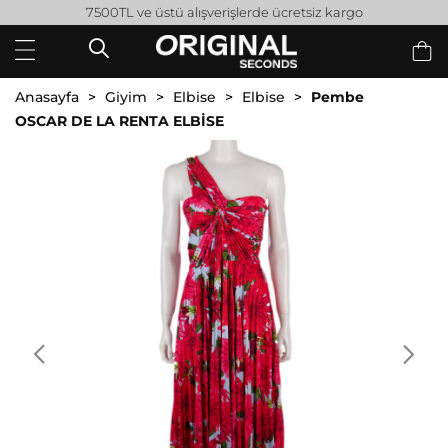
7500TL ve üstü alışverişlerde ücretsiz kargo
Anasayfa
Giyim
Elbise
Elbise
Pembe
OSCAR DE LA RENTA ELBİSE