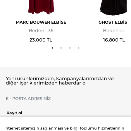
MARC BOUWER ELBİSE
GHOST ELBİSE
Beden : 36
Beden : L
23.000 TL
16.800 TL
Yeni ürünlerimizden, kampanyalarımızdan ve
diğer içeriklerimizden haberdar ol
Kayıt ol
İnternet sitemizin sağlanması ve bilgi toplumu hizmetlerinin