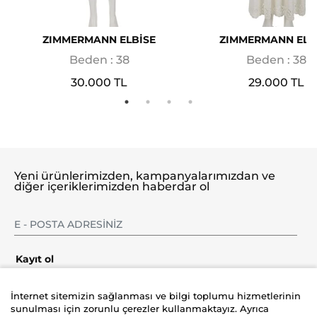
ZIMMERMANN ELBİSE
ZIMMERMANN ELB
Beden : 38
Beden : 38
30.000 TL
29.000 TL
Yeni ürünlerimizden, kampanyalarımızdan ve
diğer içeriklerimizden haberdar ol
Kayıt ol
İnternet sitemizin sağlanması ve bilgi toplumu hizmetlerinin
sunulması için zorunlu çerezler kullanmaktayız. Ayrıca