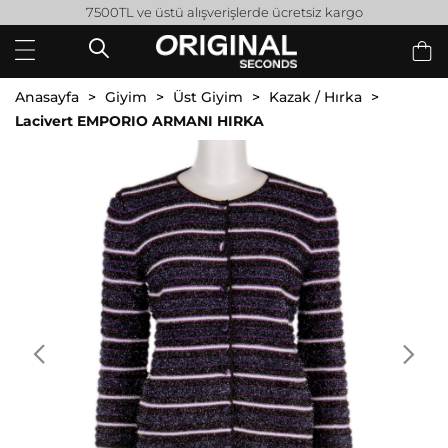
7500TL ve üstü alışverişlerde ücretsiz kargo
Anasayfa
Giyim
Üst Giyim
Kazak / Hırka
Lacivert EMPORIO ARMANI HIRKA