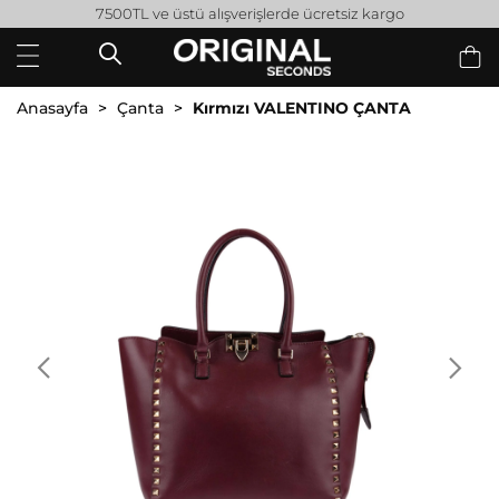
7500TL ve üstü alışverişlerde ücretsiz kargo
Anasayfa
Çanta
Kırmızı VALENTINO ÇANTA