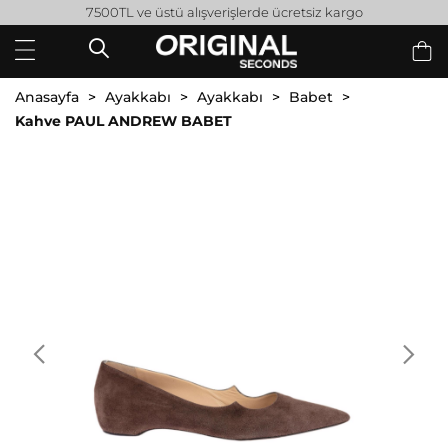
7500TL ve üstü alışverişlerde ücretsiz kargo
Anasayfa
Ayakkabı
Ayakkabı
Babet
Kahve PAUL ANDREW BABET