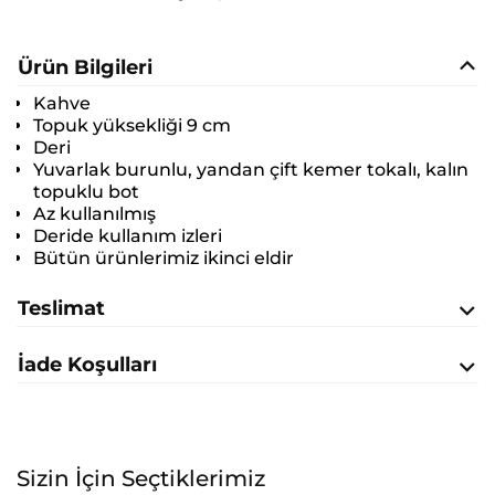
Ürün Bilgileri
Kahve
Topuk yüksekliği 9 cm
Deri
Yuvarlak burunlu, yandan çift kemer tokalı, kalın
topuklu bot
Az kullanılmış
Deride kullanım izleri
Bütün ürünlerimiz ikinci eldir
Teslimat
İade Koşulları
Sizin İçin Seçtiklerimiz