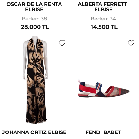
OSCAR DE LA RENTA
ALBERTA FERRETTI
ELBİSE
ELBİSE
Beden: 38
Beden: 34
28.000 TL
14.500 TL
JOHANNA ORTIZ ELBİSE
FENDI BABET