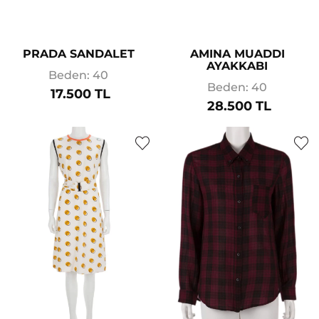
PRADA SANDALET
AMINA MUADDI
AYAKKABI
Beden: 40
Beden: 40
17.500 TL
28.500 TL