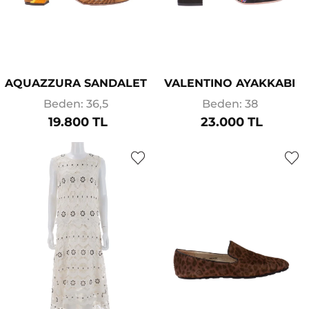
AQUAZZURA SANDALET
VALENTINO AYAKKABI
Beden: 36,5
Beden: 38
19.800 TL
23.000 TL