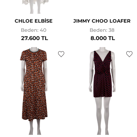
CHLOE ELBİSE
JIMMY CHOO LOAFER
Beden: 40
Beden: 38
27.600 TL
8.000 TL