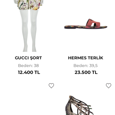
GUCCI ŞORT
HERMES TERLİK
Beden: 38
Beden: 39,5
12.400 TL
23.500 TL