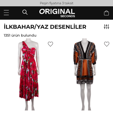
Peşin fiyatına 3 taksit
İLKBAHAR/YAZ DESENLİLER
1351 ürün bulundu