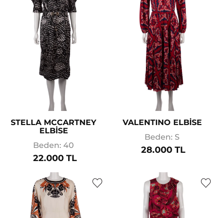
STELLA MCCARTNEY
VALENTINO ELBİSE
ELBİSE
Beden: S
Beden: 40
28.000 TL
22.000 TL