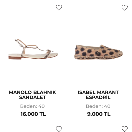
MANOLO BLAHNIK
ISABEL MARANT
SANDALET
ESPADRİL
Beden: 40
Beden: 40
16.000 TL
9.000 TL