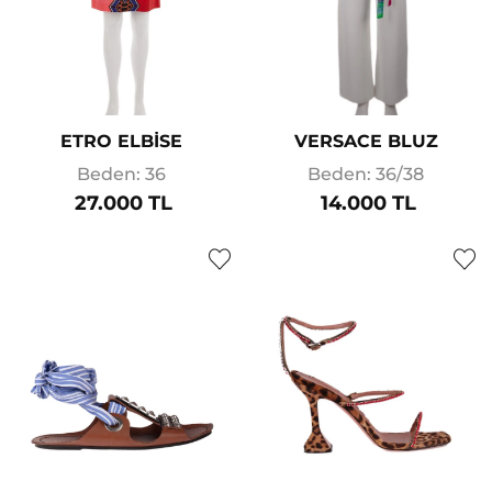
ETRO ELBİSE
VERSACE BLUZ
Beden: 36
Beden: 36/38
27.000 TL
14.000 TL