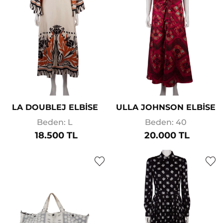
LA DOUBLEJ ELBİSE
ULLA JOHNSON ELBİSE
Beden: L
Beden: 40
18.500 TL
20.000 TL