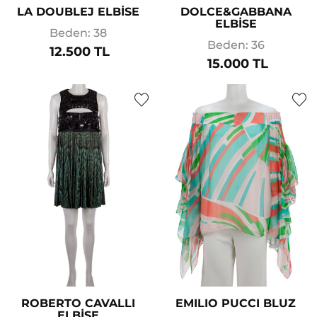
LA DOUBLEJ ELBİSE
DOLCE&GABBANA
ELBİSE
Beden: 38
Beden: 36
12.500 TL
15.000 TL
ROBERTO CAVALLI
EMILIO PUCCI BLUZ
ELBİSE