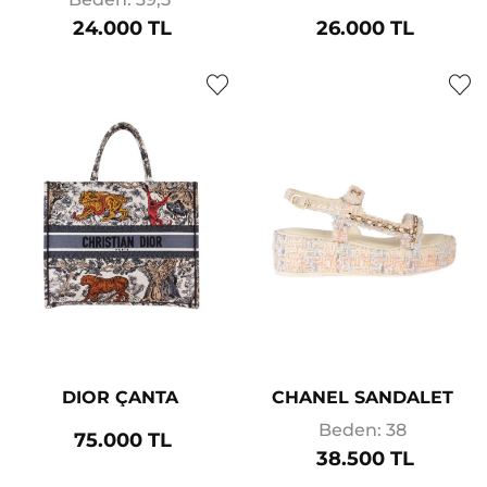
24.000 TL
26.000 TL
DIOR ÇANTA
CHANEL SANDALET
Beden: 38
75.000 TL
38.500 TL