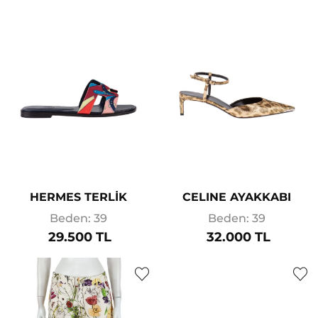
HERMES TERLİK
CELINE AYAKKABI
Beden: 39
Beden: 39
29.500 TL
32.000 TL