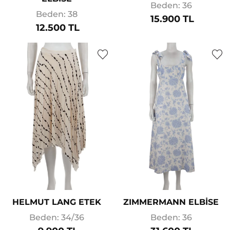
Beden: 36
Beden: 38
15.900 TL
12.500 TL
HELMUT LANG ETEK
ZIMMERMANN ELBİSE
Beden: 34/36
Beden: 36