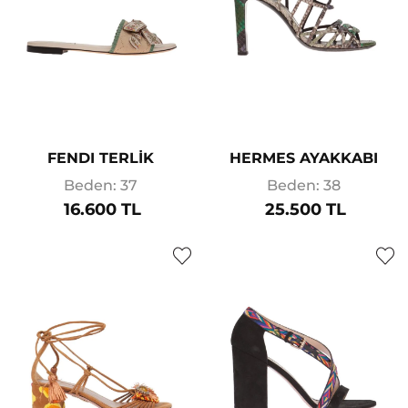
FENDI TERLİK
HERMES AYAKKABI
Beden: 37
Beden: 38
16.600 TL
25.500 TL