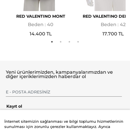
RED VALENTINO MONT
RED VALENTINO DERİ
Beden : 40
Beden : 42
14.400 TL
17.700 TL
Yeni ürünlerimizden, kampanyalarımızdan ve
diğer içeriklerimizden haberdar ol
Kayıt ol
İnternet sitemizin sağlanması ve bilgi toplumu hizmetlerinin
sunulması için zorunlu çerezler kullanmaktayız. Ayrıca