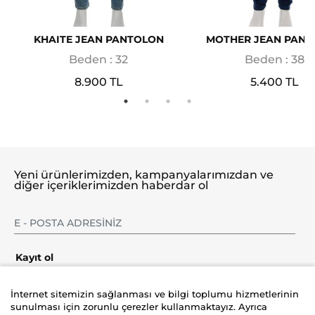
KHAITE JEAN PANTOLON
MOTHER JEAN PAN
Beden : 32
Beden : 38
8.900 TL
5.400 TL
Yeni ürünlerimizden, kampanyalarımızdan ve
diğer içeriklerimizden haberdar ol
Kayıt ol
İnternet sitemizin sağlanması ve bilgi toplumu hizmetlerinin
sunulması için zorunlu çerezler kullanmaktayız. Ayrıca