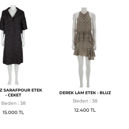
Z SARAFPOUR ETEK
DEREK LAM ETEK - BLUZ
- CEKET
Beden : 38
Beden : 38
12.400 TL
15.000 TL