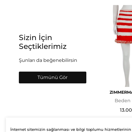
Sizin İçin
Seçtiklerimiz
Şunları da beğenebilirsin
Tümünü Gör
ZIMMERM
Beden 
13.0
İnternet sitemizin sağlanması ve bilgi toplumu hizmetlerinin