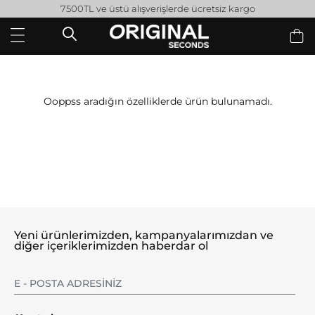
7500TL ve üstü alışverişlerde ücretsiz kargo
Ooppss aradığın özelliklerde ürün bulunamadı.
Yeni ürünlerimizden, kampanyalarımızdan ve
diğer içeriklerimizden haberdar ol