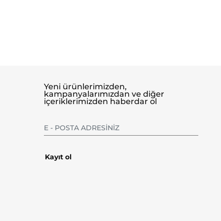
Yeni ürünlerimizden,
kampanyalarımızdan ve diğer
içeriklerimizden haberdar ol
Kayıt ol