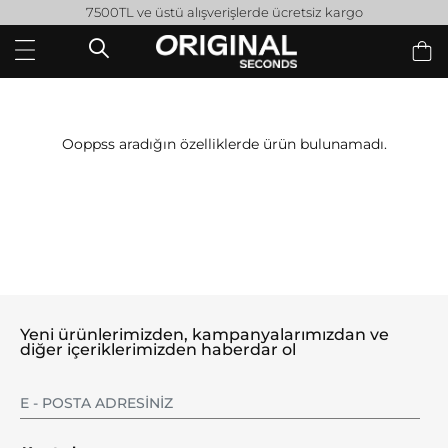
7500TL ve üstü alışverişlerde ücretsiz kargo
Ooppss aradığın özelliklerde ürün bulunamadı.
Yeni ürünlerimizden, kampanyalarımızdan ve
diğer içeriklerimizden haberdar ol