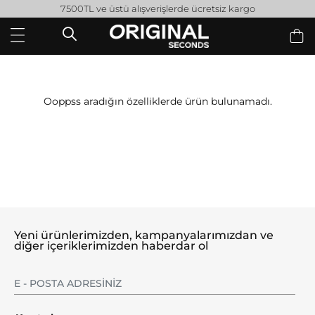
7500TL ve üstü alışverişlerde ücretsiz kargo
Ooppss aradığın özelliklerde ürün bulunamadı.
Yeni ürünlerimizden, kampanyalarımızdan ve
diğer içeriklerimizden haberdar ol