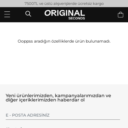
7500TL ve üstü alışverişlerde ücretsiz kargo
Ooppss aradığın özelliklerde ürün bulunamadı.
Yeni ürünlerimizden, kampanyalarımızdan ve
diğer içeriklerimizden haberdar ol